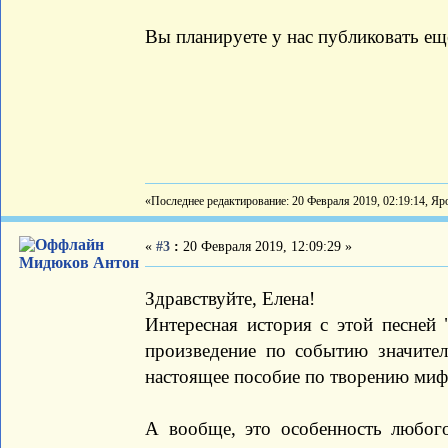
Вы планируете у нас публиковать ещ
«Последнее редактирование: 20 Февраля 2019, 02:19:14, Яр
«
#3
:
20 Февраля 2019, 12:09:29 »
Мидюков Антон
Здравствуйте, Елена!
Интересная история с этой песней 
произведение по событию значител
настоящее пособие по творению миф
А вообще, это особенность любог