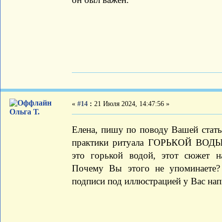
«
#14
:
21 Июля 2024, 14:47:56 »
Ольга Т.
Елена, пишу по поводу Вашей стат
практики ритуала ГОРЬКОЙ ВОДЫ".
это горькой водой, этот сюжет н
Почему Вы этого не упоминаете?
подписи под иллюстрацией у Вас нап