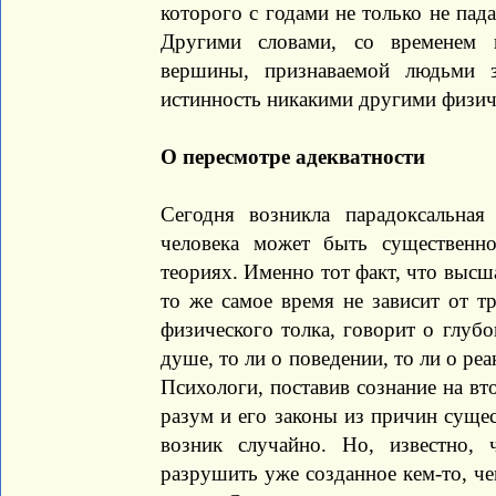
которого с годами не только не пада
Другими словами, со временем п
вершины, признаваемой людьми 
истинность никакими другими физи
О пересмотре адекватности
Сегодня возникла парадоксальная 
человека может быть существенно
теориях. Именно тот факт, что высша
то же самое время не зависит от 
физического толка, говорит о глубо
душе, то ли о поведении, то ли о ре
Психологи, поставив сознание на вт
разум и его законы из причин суще
возник случайно. Но, известно,
разрушить уже созданное кем-то, ч