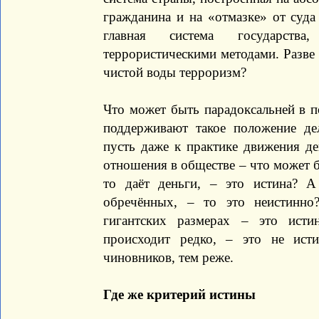
гражданина и на «отмазке» от суда 
главная система государства
террористическими методами. Разве 
чистой воды терроризм?
Что может быть парадоксальней в п
поддерживают такое положение де
пусть даже к практике движения де
отношения в обществе – что может б
то даёт деньги, – это истина? А
обречённых, – то это неистинно
гигантских размерах – это исти
происходит редко, – это не ист
чиновников, тем реже.
Где же критерий истины