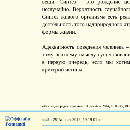
вещи. Синтез – это рождение цел
неслучайно. Вероятность случайног
Синтез живого организма есть реа
деятельность того надприродного ат
формы жизни.
Адекватность поведения человека –
тому высшему смыслу существования
в первую очередь, если мы хотим
критерий истины.
«Последнее редактирование: 01 Декабря 2014, 10:07:45, В
«
#2
:
29 Апреля 2012, 19:19:01 »
Геннадий