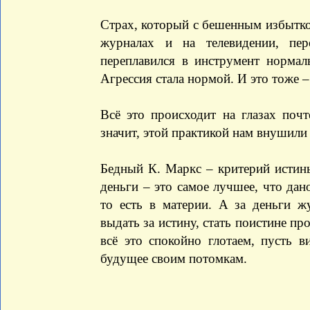
Страх, который с бешенным избытко
журналах и на телевидении, пе
переплавился в инструмент нормал
Агрессия стала нормой. И это тоже 
Всё это происходит на глазах поч
значит, этой практикой нам внушили
Бедный К. Маркс – критерий истин
деньги – это самое лучшее, что да
то есть в материи. А за деньги ж
выдать за истину, стать поистине п
всё это спокойно глотаем, пусть в
будущее своим потомкам.