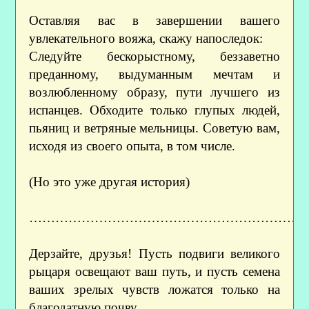
Оставляя вас в завершении вашего
увлекательного вояжа, скажу напоследок:
Следуйте бескорыстному, беззаветно
преданному, выдуманным мечтам и
возлюбленному образу, пути лучшего из
испанцев. Обходите только глупых людей,
пьяниц и ветряные мельницы. Советую вам,
исходя из своего опыта, в том числе.
(Но это уже другая история)
………………………………………………………
Дерзайте, друзья! Пусть подвиги великого
рыцаря освещают ваш путь, и пусть семена
ваших зрелых чувств ложатся только на
благодатную почву.