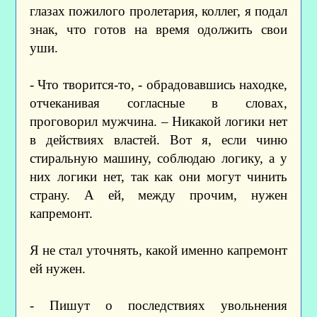
глазах пожилого пролетария, коллег, я подал
знак, что готов на время одолжить свои
уши.
- Что творится-то, - обрадовавшись находке,
отчеканивая согласные в словах,
проговорил мужчина. – Никакой логики нет
в действиях властей. Вот я, если чиню
стиральную машину, соблюдаю логику, а у
них логики нет, так как они могут чинить
страну. А ей, между прочим, нужен
капремонт.
Я не стал уточнять, какой именно капремонт
ей нужен.
- Пишут о последствиях увольнения