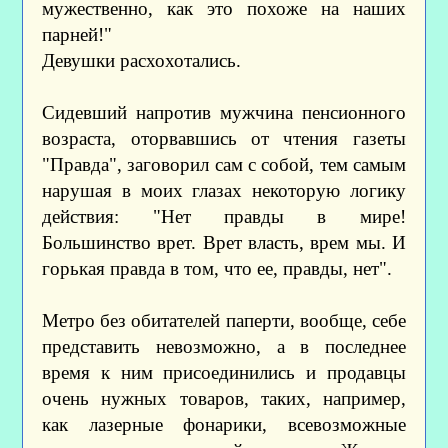
мужественно, как это похоже на наших
парней!"
Девушки расхохотались.
Сидевший напротив мужчина пенсионного
возраста, оторвавшись от чтения газеты
"Правда", заговорил сам с собой, тем самым
нарушая в моих глазах некоторую логику
действия: "Нет правды в мире!
Большинство врет. Врет власть, врем мы. И
горькая правда в том, что ее, правды, нет".
Метро без обитателей паперти, вообще, себе
представить невозможно, а в последнее
время к ним присоединились и продавцы
очень нужных товаров, таких, например,
как лазерные фонарики, всевозможные