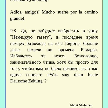
Adios, amigos! Mucho suerte por la camino
grande!
P.S. Да, не забудьте выбросить в урну
"Немецкую газету", в последнее время
немцев развелось на юге Европы больше
даже, нежели во времена Ремарка.
Избавьтесь от этого, безусловно,
занимательного чтива, хотя бы просто для
того, чтобы вам не было неловко, если вас
вдруг спросят: «Was sagt denn heute
Deutsche Zeitung"?
Marat Shahman