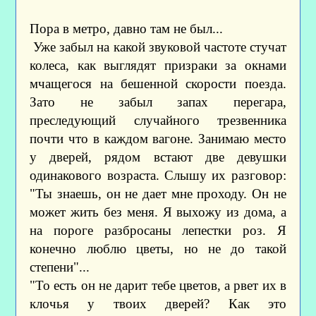
Пора в метро, давно там не был...
Уже забыл на какой звуковой частоте стучат
колеса, как выглядят призраки за окнами
мчащегося на бешенной скорости поезда.
Зато не забыл запах перегара,
преследующий случайного трезвенника
почти что в каждом вагоне. Занимаю место
у дверей, рядом встают две девушки
одинакового возраста. Слышу их разговор:
"Ты знаешь, он не дает мне проходу. Он не
может жить без меня. Я выхожу из дома, а
на пороге разбросаны лепестки роз. Я
конечно люблю цветы, но не до такой
степени"...
"То есть он не дарит тебе цветов, а рвет их в
клочья у твоих дверей? Как это