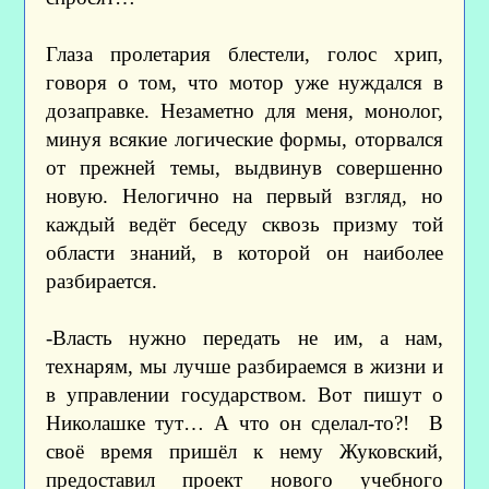
Глаза пролетария блестели, голос хрип,
говоря о том, что мотор уже нуждался в
дозаправке. Незаметно для меня, монолог,
минуя всякие логические формы, оторвался
от прежней темы, выдвинув совершенно
новую. Нелогично на первый взгляд, но
каждый ведёт беседу сквозь призму той
области знаний, в которой он наиболее
разбирается.
-Власть нужно передать не им, а нам,
технарям, мы лучше разбираемся в жизни и
в управлении государством. Вот пишут о
Николашке тут… А что он сделал-то?! В
своё время пришёл к нему Жуковский,
предоставил проект нового учебного