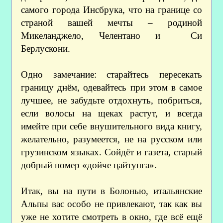
самого города Инсбрука, что на границе со
страной вашей мечты – родиной
Микеланджело, Челентано и Си
Берлускони.
Одно замечание: старайтесь пересекать
границу днём, одевайтесь при этом в самое
лучшее, не забудьте отдохнуть, побриться,
если волосы на щеках растут, и всегда
имейте при себе внушительного вида книгу,
желательно, разумеется, не на русском или
грузинском языках. Сойдёт и газета, старый
добрый номер «дойче цайтунга».
Итак, вы на пути в Болонью, итальянские
Альпы вас особо не привлекают, так как вы
уже не хотите смотреть в окно, где всё ещё