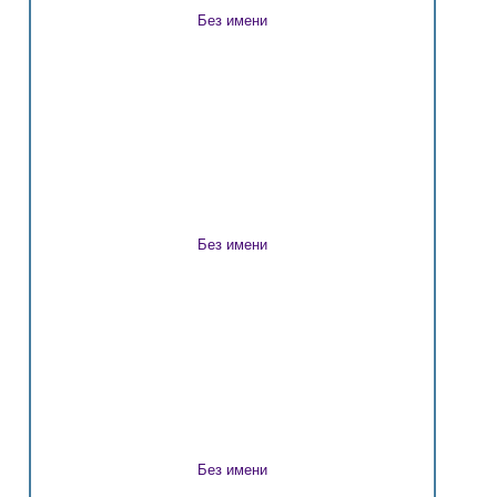
Без имени
Без имени
Без имени