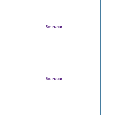
Без имени
Без имени