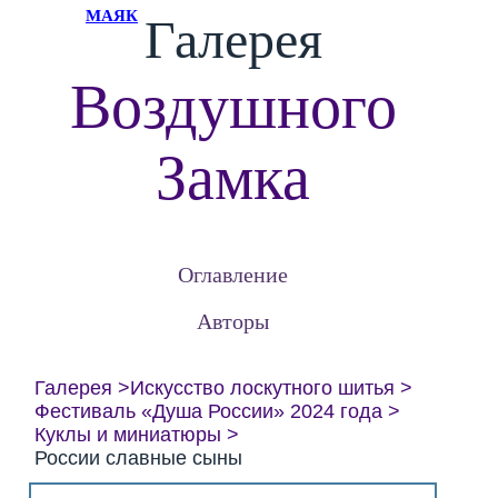
МАЯК
Галерея
Воздушного
Замка
Оглавление
Авторы
Галерея
Искусство лоскутного шитья
Фестиваль «Душа России» 2024 года
Куклы и миниатюры
России славные сыны