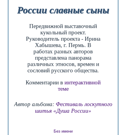
России славные сыны
Передвижной выставочный
кукольный проект.
Руководитель проекта - Ирина
Хабышева, г. Пермь. В
работах разных авторов
представлена панорама
различных этносов, времен и
сословий русского общества.
Комментарии в
интерактивной
теме
Автор альбома:
Фестиваль лоскутного
шитья «Душа России»
Без имени