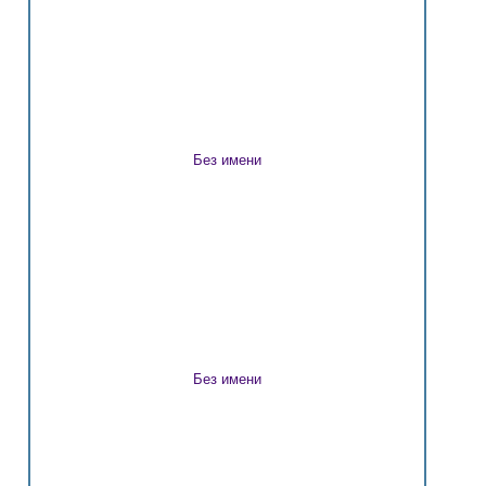
Без имени
Без имени