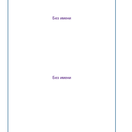
Без имени
Без имени