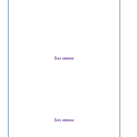
Без имени
Без имени