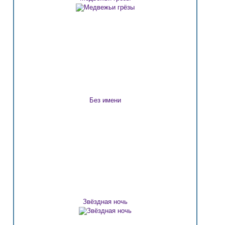
Без имени
Звёздная ночь