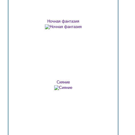
Ночная фантазия
Сияние