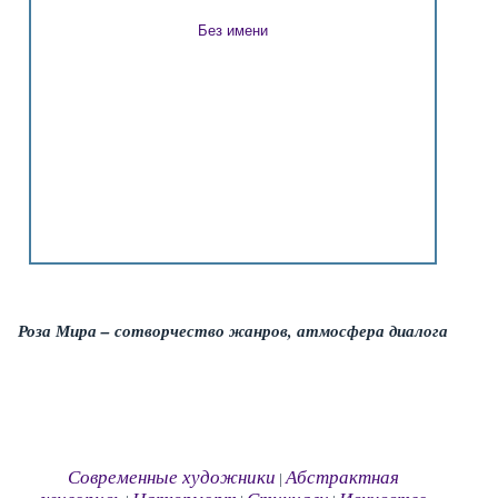
Без имени
Роза Мира – сотворчество жанров, атмосфера диалога
Современные художники
Абстрактная
|