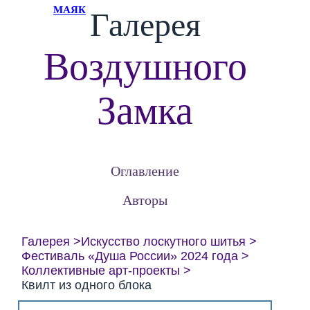
МАЯК
Галерея
Воздушного
Замка
Оглавление
Авторы
Галерея
Искусство лоскутного шитья
Фестиваль «Душа России» 2024 года
Коллективные арт-проекты
Квилт из одного блока