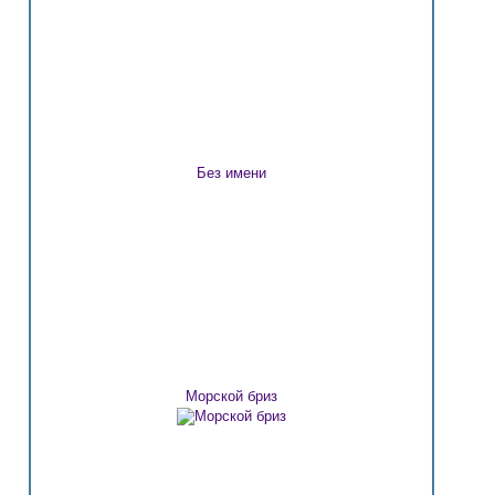
Без имени
Морской бриз