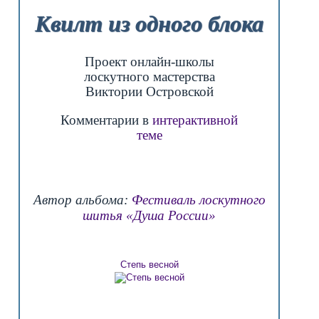
Квилт из одного блока
Проект онлайн-школы
лоскутного мастерства
Виктории Островской
Комментарии в
интерактивной
теме
Автор альбома:
Фестиваль лоскутного
шитья «Душа России»
Степь весной