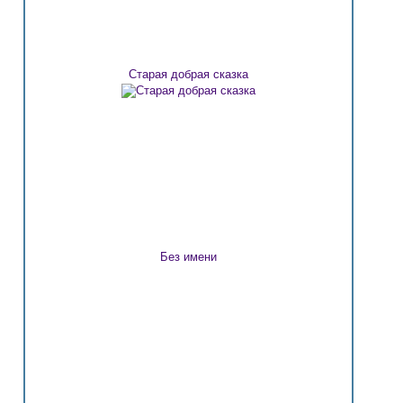
Старая добрая сказка
Без имени