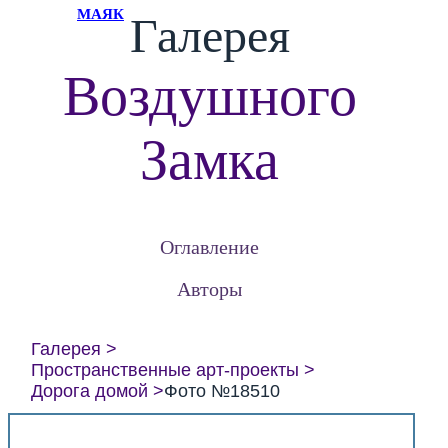
МАЯК
Галерея
Воздушного
Замка
Оглавление
Авторы
Галерея
Пространственные арт-проекты
Дорога домой
Фото №18510