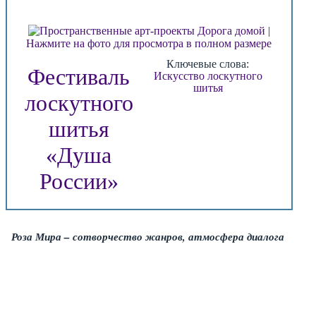
Нажмите на фото для просмотра в полном размере
Ключевые слова:
Фестиваль
Искусство лоскутного
шитья
лоскутного
шитья
«Душа
России»
Роза Мира – сотворчество жанров, атмосфера диалога