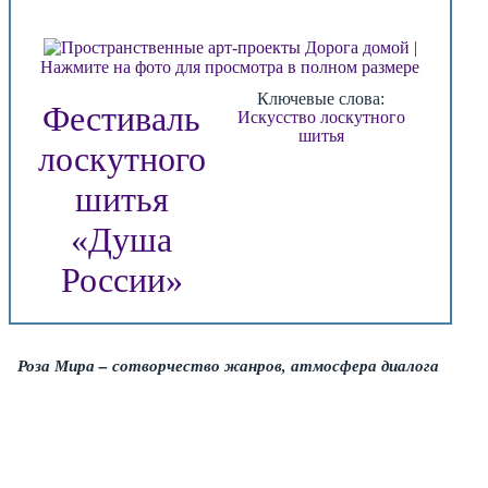
Нажмите на фото для просмотра в полном размере
Ключевые слова:
Фестиваль
Искусство лоскутного
шитья
лоскутного
шитья
«Душа
России»
Роза Мира – сотворчество жанров, атмосфера диалога