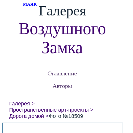
МАЯК
Галерея
Воздушного
Замка
Оглавление
Авторы
Галерея
Пространственные арт-проекты
Дорога домой
Фото №18509