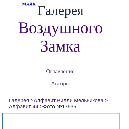
МАЯК
Галерея
Воздушного
Замка
Оглавление
Авторы
Галерея
Алфавит Вилли Мельникова
Алфавит-44
Фото №17935