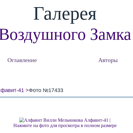
Галерея
Воздушного Замка
Оглавление
Авторы
фавит-41
Фото №17433
Нажмите на фото для просмотра в полном размере