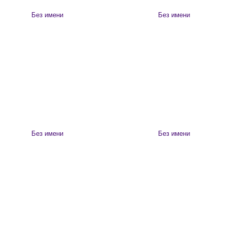
Без имени
Без имени
Без имени
Без имени