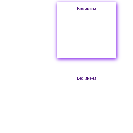
Без имени
Без имени