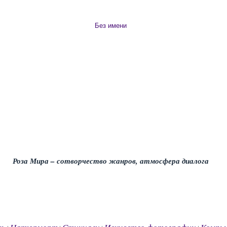
Без имени
Роза Мира – сотворчество жанров, атмосфера диалога