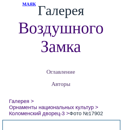
МАЯК
Галерея
Воздушного
Замка
Оглавление
Авторы
Галерея
Орнаменты национальных культур
Коломенский дворец-3
Фото №17902