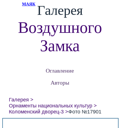
МАЯК
Галерея
Воздушного
Замка
Оглавление
Авторы
Галерея
Орнаменты национальных культур
Коломенский дворец-3
Фото №17901