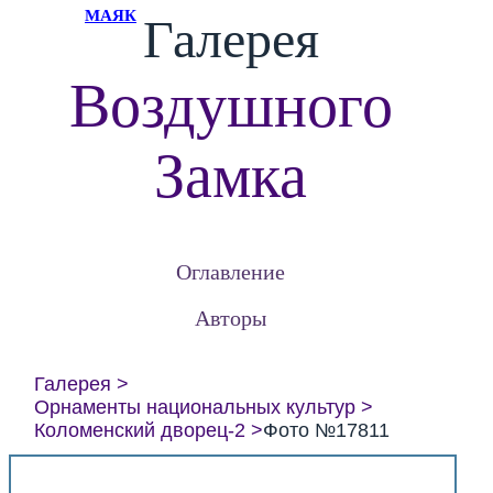
МАЯК
Галерея
Воздушного
Замка
Оглавление
Авторы
Галерея
Орнаменты национальных культур
Коломенский дворец-2
Фото №17811