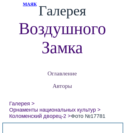
МАЯК
Галерея
Воздушного
Замка
Оглавление
Авторы
Галерея
Орнаменты национальных культур
Коломенский дворец-2
Фото №17781