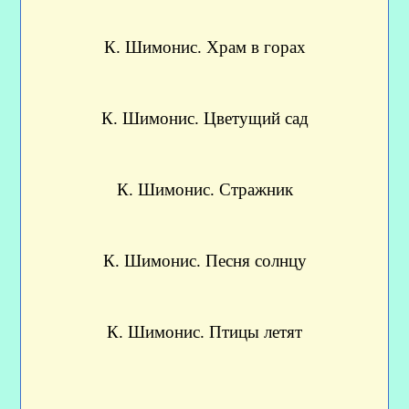
К. Шимонис. Храм в горах
К. Шимонис. Цветущий сад
К. Шимонис. Стражник
К. Шимонис. Песня солнцу
К. Шимонис. Птицы летят