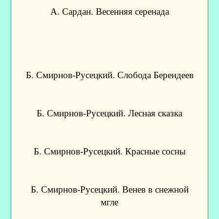
А. Сардан. Весенняя серенада
Б. Смирнов-Русецкий. Слобода Берендеев
Б. Смирнов-Русецкий. Лесная сказка
Б. Смирнов-Русецкий. Красные сосны
Б. Смирнов-Русецкий. Венев в снежной
мгле