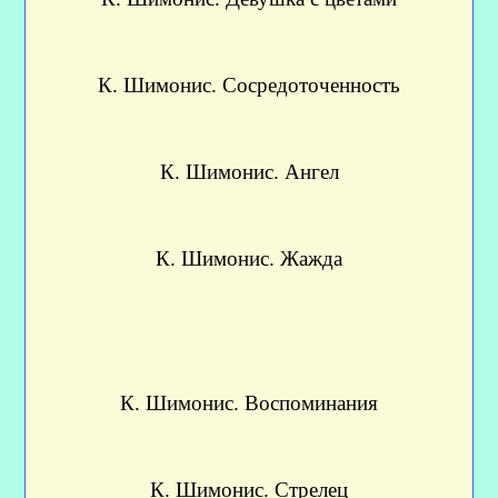
К. Шимонис. Сосредоточенность
К. Шимонис. Ангел
К. Шимонис. Жажда
К. Шимонис. Воспоминания
К. Шимонис. Стрелец