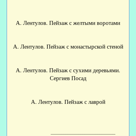
А. Лентулов. Пейзаж с желтыми воротами
А. Лентулов. Пейзаж с монастырской стеной
А. Лентулов. Пейзаж с сухими деревьями.
Сергиев Посад
А. Лентулов. Пейзаж с лаврой
____________________________________