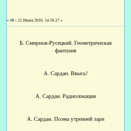
«
#8
:
21 Июня 2010, 14:50:27 »
Б. Смирнов-Русецкий. Геометрическая
фантазия
А. Сардан. Ввысь!
А. Сардан. Радиолокация
А. Сардан. Поэма утренней зари