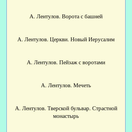
А. Лентулов. Ворота с башней
А. Лентулов. Церкви. Новый Иерусалим
А. Лентулов. Пейзаж с воротами
А. Лентулов. Мечеть
А. Лентулов. Тверской бульвар. Страстной
монастырь