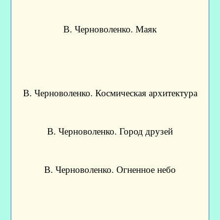
В. Черноволенко. Маяк
В. Черноволенко. Космическая архитектура
В. Черноволенко. Город друзей
В. Черноволенко. Огненное небо