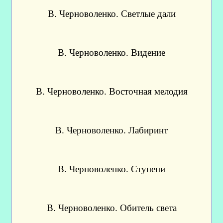
В. Черноволенко. Светлые дали
В. Черноволенко. Видение
В. Черноволенко. Восточная мелодия
В. Черноволенко. Лабиринт
В. Черноволенко. Ступени
В. Черноволенко. Обитель света