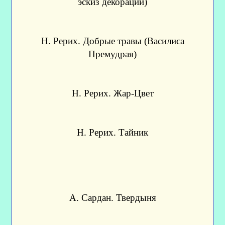
эскиз декорации)
Н. Рерих. Добрые травы (Василиса
Премудрая)
Н. Рерих. Жар-Цвет
Н. Рерих. Тайник
А. Сардан. Твердыня