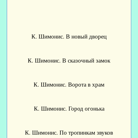
К. Шимонис. В новый дворец
К. Шимонис. В сказочный замок
К. Шимонис. Ворота в храм
К. Шимонис. Город огонька
К. Шимонис. По тропинкам звуков