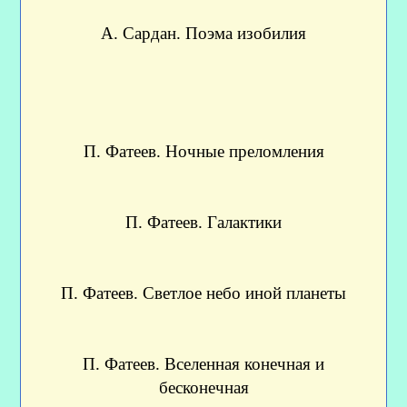
А. Сардан. Поэма изобилия
П. Фатеев. Ночные преломления
П. Фатеев. Галактики
П. Фатеев. Светлое небо иной планеты
П. Фатеев. Вселенная конечная и
бесконечная