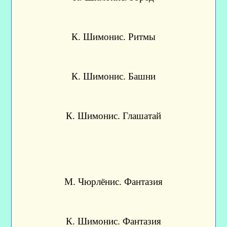
К. Шимонис. Ритмы
К. Шимонис. Башни
К. Шимонис. Глашатай
М. Чюрлёнис. Фантазия
К. Шимонис. Фантазия