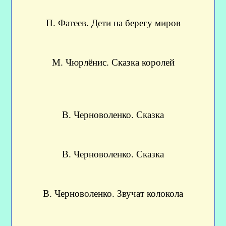
П. Фатеев. Дети на берегу миров
М. Чюрлёнис. Сказка королей
В. Черноволенко. Сказка
В. Черноволенко. Сказка
В. Черноволенко. Звучат колокола