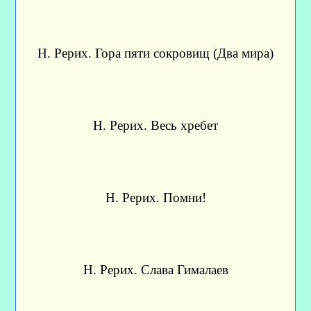
Н. Рерих. Гора пяти сокровищ (Два мира)
Н. Рерих. Весь хребет
Н. Рерих. Помни!
Н. Рерих. Слава Гималаев