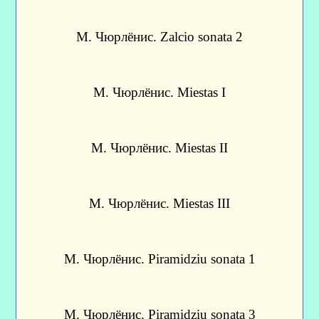
М. Чюрлёнис. Zalcio sonata 2
М. Чюрлёнис. Miestas I
М. Чюрлёнис. Miestas II
М. Чюрлёнис. Miestas III
М. Чюрлёнис. Piramidziu sonata 1
М. Чюрлёнис. Piramidziu sonata 3