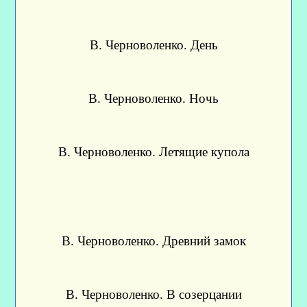
В. Черноволенко. День
В. Черноволенко. Ночь
В. Черноволенко. Летящие купола
В. Черноволенко. Древний замок
В. Черноволенко. В созерцании