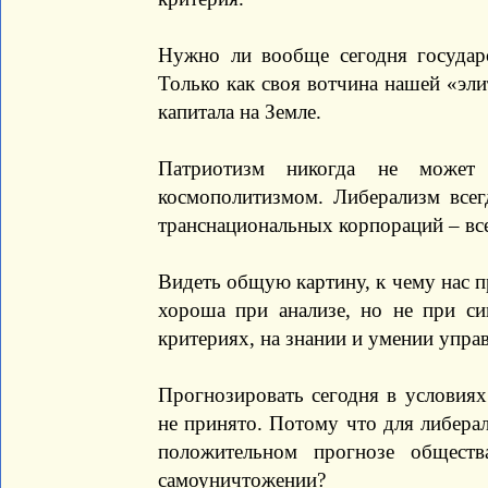
Нужно ли вообще сегодня государ
Только как своя вотчина нашей «эли
капитала на Земле.
Патриотизм никогда не может 
космополитизмом. Либерализм всег
транснациональных корпораций – вс
Видеть общую картину, к чему нас 
хороша при анализе, но не при син
критериях, на знании и умении упра
Прогнозировать сегодня в условиях
не принято. Потому что для либерал
положительном прогнозе общест
самоуничтожении?