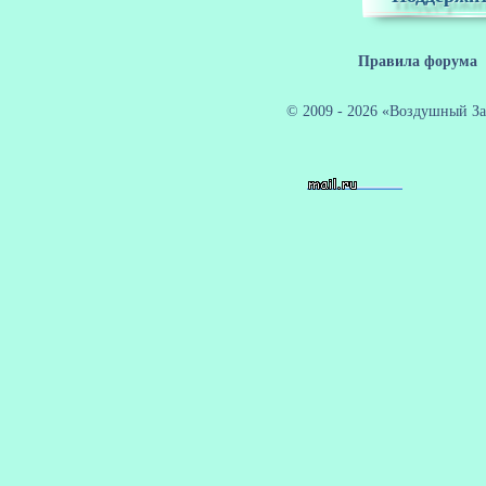
Правила форума
© 2009 - 2026 «Воздушный За