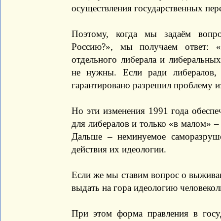
осуществления государственных пере
Поэтому, когда мы задаём вопр
Россию?», мы получаем ответ: 
отдельного либерала и либеральных
не нужны. Если ради либералов,
гарантировано разрешил проблему и
Но эти изменения 1991 года обесп
для либералов и только «в малом» –
Дальше – неминуемое саморазруше
действия их идеологии.
Если же мы ставим вопрос о выжива
выдать на гора идеологию человеко
При этом форма правления в госуд