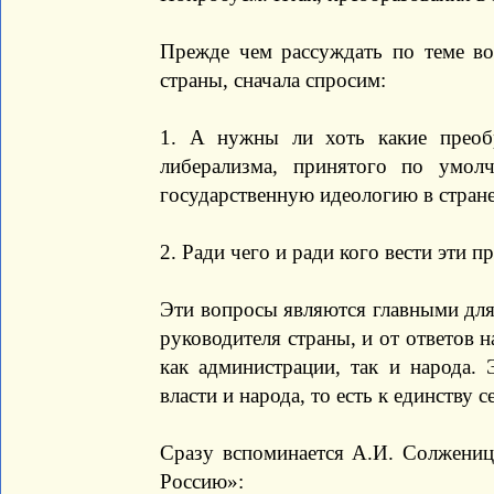
Прежде чем рассуждать по теме в
страны, сначала спросим:
1. А нужны ли хоть какие преобр
либерализма, принятого по умо
государственную идеологию в стран
2. Ради чего и ради кого вести эти 
Эти вопросы являются главными для 
руководителя страны, и от ответов н
как администрации, так и народа. 
власти и народа, то есть к единству
Сразу вспоминается А.И. Солжениц
Россию»: