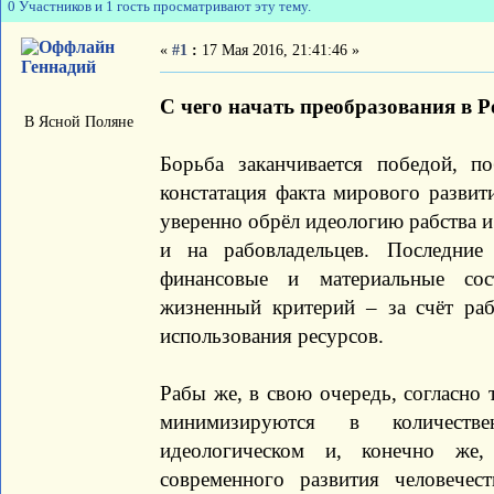
0 Участников и 1 гость просматривают эту тему.
«
#1
:
17 Мая 2016, 21:41:46 »
Геннадий
С чего начать преобразования в 
В Ясной Поляне
Борьба заканчивается победой, по
констатация факта мирового развит
уверенно обрёл идеологию рабства и 
и на рабовладельцев. Последние
финансовые и материальные со
жизненный критерий – за счёт раб
использования ресурсов.
Рабы же, в свою очередь, согласно
минимизируются в количестве
идеологическом и, конечно же,
современного развития человече