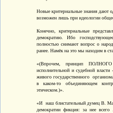
Новые критериальные знания дают о
возможен лишь при идеологии общес
Конечно, критериальные представ
демократию. Ибо господствующе
полностью снимают вопрос о народ
ранее. Намёк на это мы находим в с
«(Впрочем, принцип ПОЛНО
исполнительной и судебной власти -
живого государственного организм
в каком-то объединяющем контро
этическом.)».
«И наш блистательный думец В. Ма
демократии фикция: за нее всего