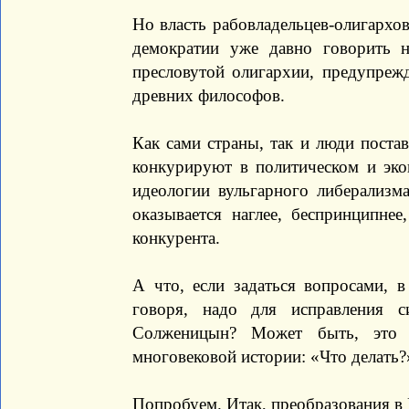
Но власть рабовладельцев-олигархов
демократии уже давно говорить 
пресловутой олигархии, предупреж
древних философов.
Как сами страны, так и люди поста
конкурируют в политическом и эко
идеологии вульгарного либерализма
оказывается наглее, беспринципнее
конкурента.
А что, если задаться вопросами, 
говоря, надо для исправления с
Солженицын? Может быть, это 
многовековой истории: «Что делать?
Попробуем. Итак, преобразования в 