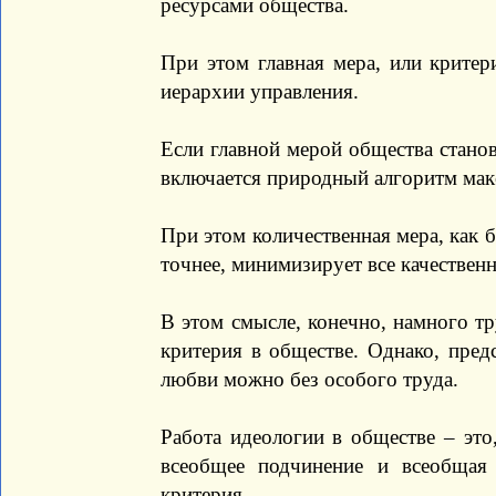
ресурсами общества.
При этом главная мера, или критери
иерархии управления.
Если главной мерой общества становя
включается природный алгоритм мак
При этом количественная мера, как б
точнее, минимизирует все качествен
В этом смысле, конечно, намного тр
критерия в обществе. Однако, пред
любви можно без особого труда.
Работа идеологии в обществе – это,
всеобщее подчинение и всеобщая 
критерия.