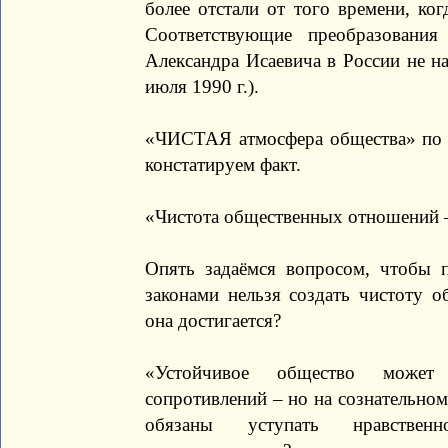
более отстали от того времени, ко
Соответствующие преобразования
Александра Исаевича в России не на
июля 1990 г.).
«ЧИСТАЯ атмосфера общества» по 
констатируем факт.
«Чистота общественных отношений –
Опять задаёмся вопросом, чтобы п
законами нельзя создать чистоту 
она достигается?
«Устойчивое общество может
сопротивлений – но на сознательно
обязаны уступать нравственн