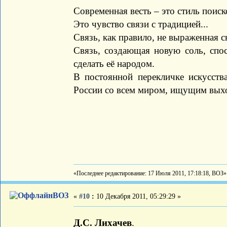
Современная весть – это стиль поиск
Это чувство связи с традицией...
Связь, как правило, не выраженная сю
Связь, создающая новую соль, спо
сделать её народом.
В постоянной перекличке искусств
России со всем миром, ищущим выхо
«Последнее редактирование: 17 Июля 2011, 17:18:18, ВОЗ»
ВОЗ
«
#10
:
10 Декабря 2011, 05:29:29 »
Д.С. Лихачев
.