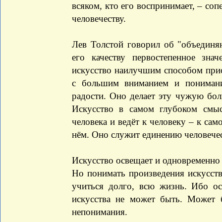
всяком, кто его воспринимает, – соп
человечеству.
Лев Толстой говорил об "объединя
его качеству первостепенное зна
искусство наилучшим способом приоб
с большим вниманием и пониман
радости. Оно делает эту чужую боль
Искусство в самом глубоком смыс
человека и ведёт к человеку – к са
нём. Оно служит единению человече
Искусство освещает и одновременно 
Но понимать произведения искусств
учиться долго, всю жизнь. Ибо о
искусства не может быть. Может 
непонимания.