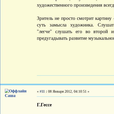
художественного произведения всегд
Зритель не просто смотрит картину –
суть замысла художника. Слушат
"легче" слушать его во второй 
предугадывать развитие музыкально
«
#11
:
08 Января 2012, 04:10:51 »
Саша
Г.Гессе