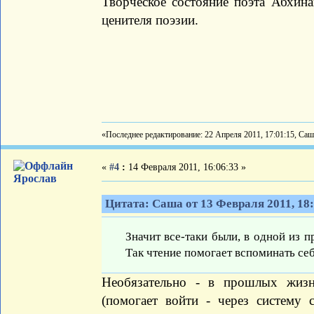
Творческое состояние поэта Абхин
ценителя поэзии.
«Последнее редактирование: 22 Апреля 2011, 17:01:15, Са
«
#4
:
14 Февраля 2011, 16:06:33 »
Ярослав
Цитата: Саша от 13 Февраля 2011, 18
Значит все-таки были, в одной из 
Так чтение помогает вспоминать себ
Необязательно - в прошлых жизн
(помогает войти - через систему 