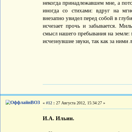
некогда принадлежавшем мне, а пото
иногда со стихами: вдруг на мгн
внезапно увидел перед собой в глуб
исчезает прочь и забывается. Мил
смысл нашего пребывания на земле: 
исчезнувшие звуки, так как за ними 
ВОЗ
«
#12
:
27 Августа 2012, 15:34:27 »
И.А. Ильин.