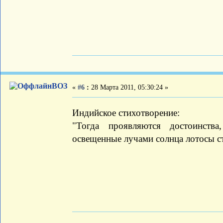
ВОЗ
«
#6
:
28 Марта 2011, 05:30:24 »
Индийское стихотворение:
"Тогда проявляются достоинств
освещенные лучами солнца лотосы ст