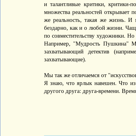
и талантливые критики, критики-п
множества реальностей открывает поэ
же реальность, такая же жизнь. И
бездарно, как и о любой жизни. Чащ
по совместительству художники. Но
Например, "Мудрость Пушкина" М
захватывающий детектив (наприм
захватывающие).
Мы так же отличаемся от "искусствов
Я знаю, что ярлык навешен. Что и
другого друга: друга-времени. Время 