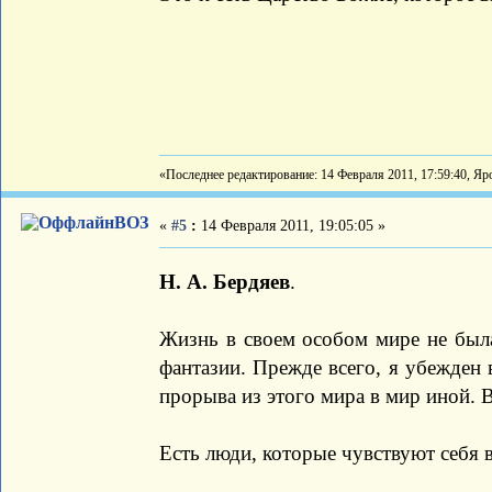
«Последнее редактирование: 14 Февраля 2011, 17:59:40, Яр
ВОЗ
«
#5
:
14 Февраля 2011, 19:05:05 »
Н. А. Бердяев
.
Жизнь в своем особом мире не был
фантазии. Прежде всего, я убежден 
прорыва из этого мира в мир иной. 
Есть люди, которые чувствуют себя в