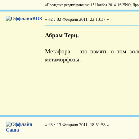
«Последнее редактирование: 15 Ноября 2014, 16:25:09, Яро
ВОЗ
«
#2
:
02 Февраля 2011, 22:13:37 »
Абрам Терц.
Метафора – это память о том золо
метаморфозы.
«
#3
:
13 Февраля 2011, 18:51:58 »
Саша