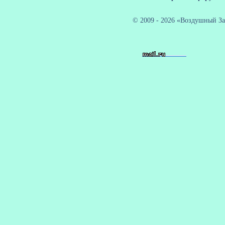
© 2009 - 2026 «Воздушный За