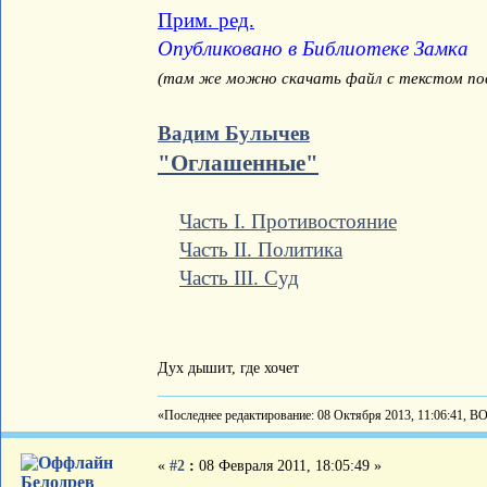
Прим. ред.
Опубликовано в Библиотеке Замка
(там же можно скачать файл с текстом пов
Вадим Булычев
"Оглашенные"
Часть I. Противостояние
Часть II. Политика
Часть III. Суд
Дух дышит, где хочет
«Последнее редактирование: 08 Октября 2013, 11:06:41, В
«
#2
:
08 Февраля 2011, 18:05:49 »
Белодрев