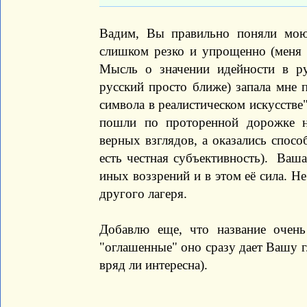
Вадим, Вы правильно поняли мою
слишком резко и упрощенно (меня
Мысль о значении идейности в ру
русский просто ближе) запала мне 
символа в реалистическом искусстве
пошли по проторенной дорожке н
верных взглядов, а оказались спос
есть честная субъективность). Ваша
иных воззрений и в этом её сила. Не
другого лагеря.
Добавлю еще, что название очень 
"оглашенные" оно сразу дает Вашу гл
вряд ли интересна).