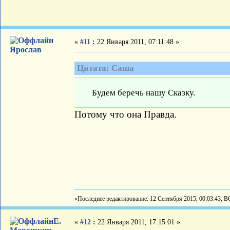
«
#11
:
22 Января 2011, 07:11:48 »
Ярослав
Цитата: Саша
Будем беречь нашу Сказку.
Потому что она Правда.
«Последнее редактирование: 12 Сентября 2015, 00:03:43, 
Е.
«
#12
:
22 Января 2011, 17:15:01 »