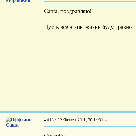
Морошкин
Саша, поздравляю!
Пусть все этапы жизни будут равно 
«
#13
:
22 Января 2011, 20:14:31 »
Саша
Спасибо!