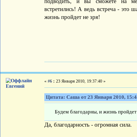
подводить, и вы сможете на ме
встретились! А ведь встреча - это 
жизнь пройдет не зря!
«
#6
:
23 Января 2010, 19:37:40 »
Евгений
Цитата: Саша от 23 Января 2010, 15:4
Будем благодарны, и жизнь пройдет 
Да, благодарность - огромная сила.