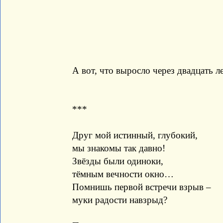
А вот, что выросло через двадцать ле
***
Друг мой истинный, глубокий,
мы знакомы так давно!
Звёзды были одиноки,
тёмным вечности окно…
Помнишь первой встречи взрыв –
муки радости навзрыд?