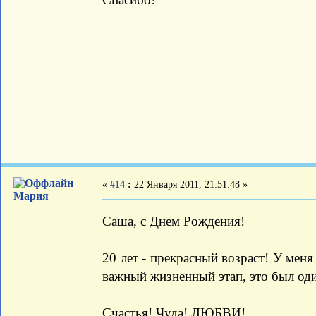
«
#14
:
22 Января 2011, 21:51:48 »
Мария
Саша, с Днем Рождения!
20 лет - прекрасный возраст! У меня
важный жизненный этап, это был оди
Счастья! Чуда! ЛЮБВИ!