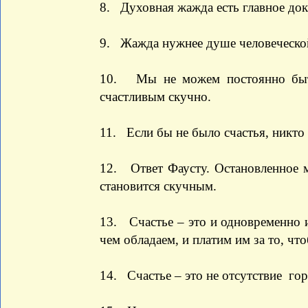
8. Духовная жажда есть главное доказ
9. Жажда нужнее душе человеческо
10. Мы не можем постоянно быть
счастливым скучно.
11. Если бы не было счастья, никто
12. Ответ Фаусту. Остановленное 
становится скучным.
13. Счастье – это и одновременно и
чем обладаем, и платим им за то, чт
14. Счастье – это не отсутствие гор