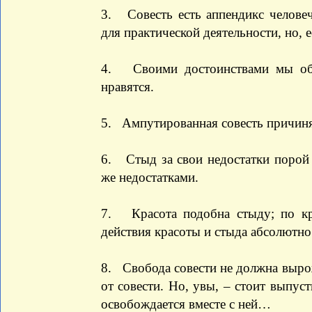
3. Совесть есть аппендикс человеч
для практической деятельности, но, 
4. Своими достоинствами мы обы
нравятся.
5. Ампутированная совесть причиня
6. Стыд за свои недостатки порой
же недостатками.
7. Красота подобна стыду; по кр
действия красоты и стыда абсолютно
8. Свобода совести не должна вырож
от совести. Но, увы, – стоит выпуст
освобождается вместе с ней…