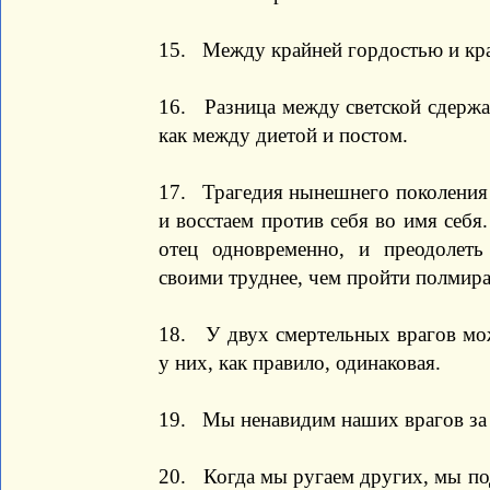
15. Между крайней гордостью и кр
16. Разница между светской сдержа
как между диетой и постом.
17. Трагедия нынешнего поколения 
и восстаем против себя во имя себя
отец одновременно, и преодолет
своими труднее, чем пройти полмира
18. У двух смертельных врагов мож
у них, как правило, одинаковая.
19. Мы ненавидим наших врагов за 
20. Когда мы ругаем других, мы под