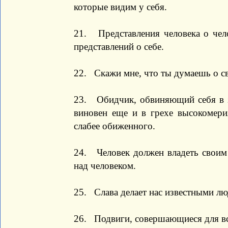
которые видим у себя.
21. Представления человека о чело
представлений о себе.
22. Скажи мне, что ты думаешь о сво
23. Обидчик, обвиняющий себя в 
виновен еще и в грехе высокомерия
слабее обиженного.
24. Человек должен владеть своим 
над человеком.
25. Слава делает нас известными лю
26. Подвиги, совершающиеся для все