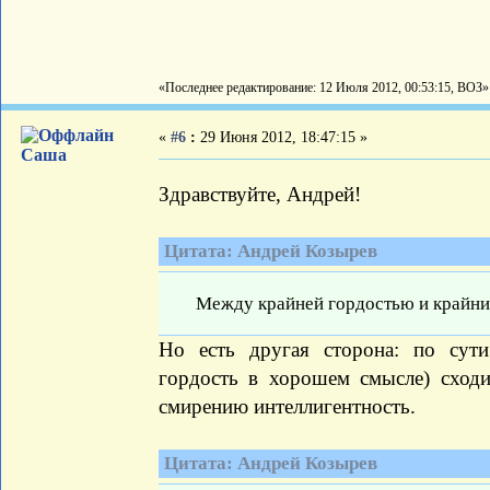
«Последнее редактирование: 12 Июля 2012, 00:53:15, ВОЗ»
«
#6
:
29 Июня 2012, 18:47:15 »
Саша
Здравствуйте, Андрей!
Цитата: Андрей Козырев
Между крайней гордостью и крайни
Но есть другая сторона: по сути 
гордость в хорошем смысле) сходи
смирению интеллигентность.
Цитата: Андрей Козырев