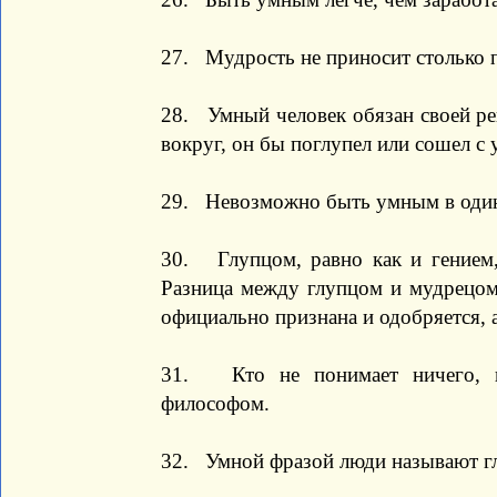
27. Мудрость не приносит столько п
28. Умный человек обязан своей ре
вокруг, он бы поглупел или сошел с 
29. Невозможно быть умным в оди
30. Глупцом, равно как и гением,
Разница между глупцом и мудрецом 
официально признана и одобряется, 
31. Кто не понимает ничего, к
философом.
32. Умной фразой люди называют глу