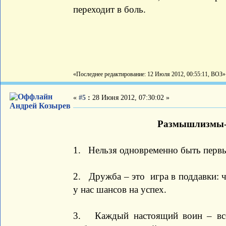
переходит в боль.
«Последнее редактирование: 12 Июля 2012, 00:55:11, ВОЗ»
«
#5
:
28 Июня 2012, 07:30:02 »
Андрей Козырев
Размышлизмы-Ч
1. Нельзя одновременно быть первы
2. Дружба – это игра в поддавки: 
у нас шансов на успех.
3. Каждый настоящий воин – всег