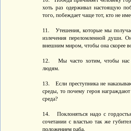
хоть раз одерживал настоящую поб
того, побеждает чаще тот, кто не им
11. Утешения, которые мы получае
излечения переломленной души. О
внешним миром, чтобы она скорее во
12. Мы часто хотим, чтобы нас 
людям.
13. Если преступника не наказываю
среды, то почему героя награждают
среда?
14. Поклоняться надо с гордостью
сочетании с властью так же губител
положением раба.