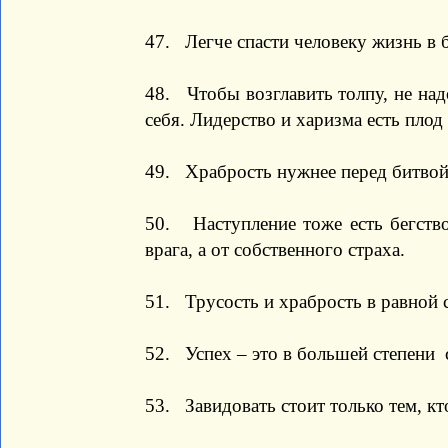
47. Легче спасти человеку жизнь в б
48. Чтобы возглавить толпу, не надо
себя. Лидерство и харизма есть плод
49. Храбрость нужнее перед битвой,
50. Наступление тоже есть бегство
врага, а от собственного страха.
51. Трусость и храбрость в равной 
52. Успех – это в большей степени 
53. Завидовать стоит только тем, кт