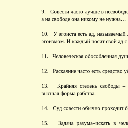
9. Совести часто лучше в несвободе,
а на свободе она никому не нужна…
10. У эгоиста есть ад, называемый
эгоизмом. И каждый носит свой ад с с
11. Человеческая обособленная душа 
12. Раскаяние часто есть средство у
13. Крайняя степень свободы – с
высшая форма рабства.
14. Суд совести обычно проходит б
15. Задача разума–искать в чело