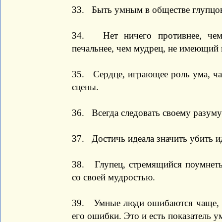
33. Быть умным в обществе глупцо
34. Нет ничего противнее, чем
печальнее, чем мудрец, не имеющий 
35. Сердце, играющее роль ума, час
сцены.
36. Всегда следовать своему разуму
37. Достичь идеала значить убить и
38. Глупец, стремящийся поумнеть,
со своей мудростью.
39. Умные люди ошибаются чаще, ч
его ошибки. Это и есть показатель у