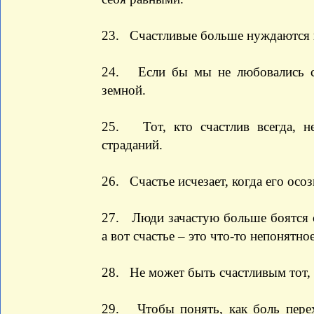
23. Счастливые больше нуждаются в
24. Если бы мы не любовались св
земной.
25. Тот, кто счастлив всегда, не
страданий.
26. Счастье исчезает, когда его осоз
27. Люди зачастую больше боятся с
а вот счастье – это что-то непонятн
28. Не может быть счастливым тот, 
29. Чтобы понять, как боль перех