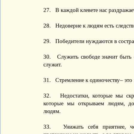
27. В каждой клевете нас раздражае
28. Недоверие к людям есть следстви
29. Победители нуждаются в состра
30. Служить свободе значит быть е
служит.
31. Стремление к одиночеству– это
32. Недостатки, которые мы скры
которые мы открываем людям, до
людям.
33. Унижать себя приятнее, че