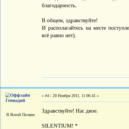
благодарность.
В общем, здравствуйте!
И располагайтесь на месте поступл
всё равно нет).
«
#4
:
20 Ноября 2011, 11:06:41 »
Геннадий
Здравствуйте! Нас двое.
В Ясной Поляне
SILENTIUM! *