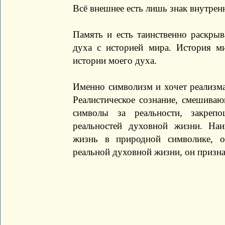
Всё внешнее есть лишь знак внутрен
Память и есть таинственно раскры
духа с историей мира. История м
истории моего духа.
Именно символизм и хочет реализма.
Реалистическое сознание, смешива
символы за реальности, закреп
реальностей духовной жизни. На
жизнь в природной символике, 
реальной духовной жизни, он призна