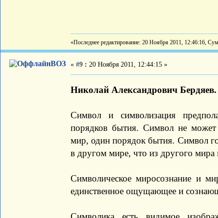
«Последнее редактирование: 20 Ноября 2011, 12:46:16, Су
ВОЗ
«
#9
:
20 Ноября 2011, 12:44:15 »
Николай Александрович Бердяев.
Символ и символизация предпол
порядков бытия. Символ не может 
мир, один порядок бытия. Символ го
в другом мире, что из другого мира 
Символическое миросознание и мир
единственное ощущающее и сознающ
Символика есть видимое изобра