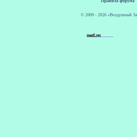
Правила форума
© 2009 - 2026 «Воздушный За