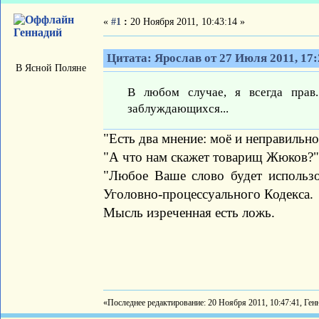
«
#1
:
20 Ноября 2011, 10:43:14 »
Геннадий
Цитата: Ярослав от 27 Июля 2011, 17:
В Ясной Поляне
В любом случае, я всегда прав
заблуждающихся...
"Есть два мнение: моё и неправильно
"А что нам скажет товарищ Жюков?"
"Любое Ваше слово будет использо
Уголовно-процессуального Кодекса.
Мысль изреченная есть ложь.
«Последнее редактирование: 20 Ноября 2011, 10:47:41, Ген