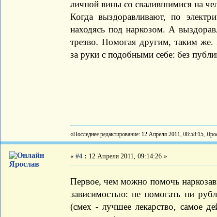
личной вины со свалившимися на чел
Когда выздоравливают, по электр
находясь под наркозом. А выздорав
трезво. Помогая другим, таким же.
за руки с подобными себе: без публи
«Последнее редактирование: 12 Апреля 2011, 08:58:15, Яро
«
#4
:
12 Апреля 2011, 09:14:26 »
Ярослав
Первое, чем можно помочь наркозави
зависимостью: не помогать ни рубл
(смех - лучшее лекарство, самое де