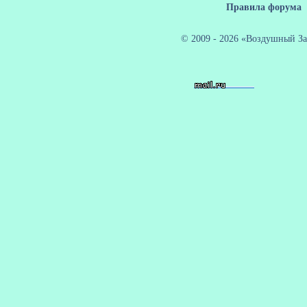
Правила форума
© 2009 - 2026 «Воздушный За