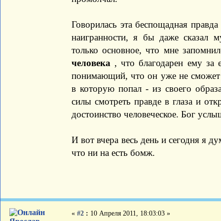
Говорилась эта беспощадная правда 
наигранности, я бы даже сказал м
только основное, что мне запомнил
человека
, что благодарен ему за 
понимающий, что он уже не сможет 
в которую попал - из своего образ
силы смотреть правде в глаза и отк
достоинство человеческое. Бог услы
И вот вчера весь день и сегодня я д
что ни на есть бомж.
«
#2
:
10 Апреля 2011, 18:03:03 »