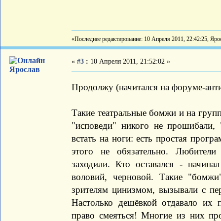
«Последнее редактирование: 10 Апреля 2011, 22:42:25, Яро
«
#3
:
10 Апреля 2011, 21:52:02 »
Ярослав
Продолжу (начитался на форуме-анти
Такие театральные бомжи и на групп
"исповеди" никого не прошибали, 
встать на ноги: есть простая прогр
этого не обязательно. Любители
заходили. Кто оставался - начин
воловий, черновой. Такие "бомжи
зрителям цинизмом, вызывали с пе
Настолько дешёвкой отдавало их 
право смеяться! Многие из них пр