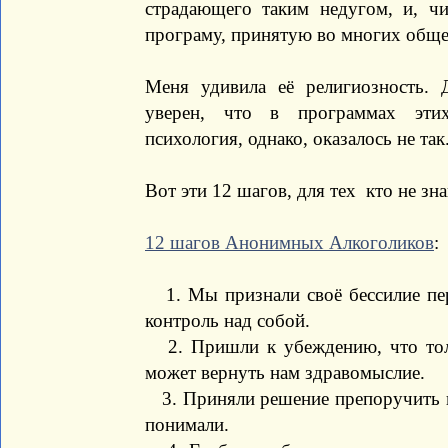
страдающего таким недугом, и, чи
програму, принятую во многих обще
Меня удивила её религиозность. 
уверен, что в программах этих
психология, однако, оказалось не так
Вот эти 12 шагов, для тех кто не зн
12 шагов Анонимных Алкоголиков
:
1. Мы признали своё бессилие пер
контроль над собой.
2. Пришли к убеждению, что толь
может вернуть нам здравомыслие.
3. Приняли решение препоручить н
понимали.