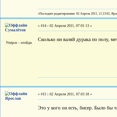
«Последнее редактирование: 02 Апреля 2011, 11:23:02, Яро
«
#14
:
02 Апреля 2011, 07:01:13 »
Сумалётов
Сколько ни валяй дурака по полу, мет
Упёрся – отойди.
«
#15
:
02 Апреля 2011, 07:03:18 »
Ярослав
Это у кого он есть, бисер. Было бы че