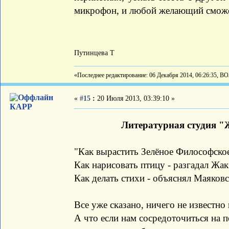
микрофон, и любой желающий сможе
Путинцева Т
«Последнее редактирование: 06 Декабря 2014, 06:26:35, В
«
#15
:
20 Июля 2013, 03:39:10 »
КАРР
Литературная студия "
"Как вырастить Зелёное Философское
Как нарисовать птицу - разгадал Жак
Как делать стихи - объяснял Маяков
Все уже сказано, ничего не известно 
А что если нам сосредоточиться на п