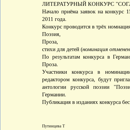
ЛИТЕРАТУРНЫЙ КОНКУРС "СО
Начало приёма заявок на конкурс 1
2011 года.
Конкурс проводится в трёх номнаци
Поэзия,
Проза,
стихи для детей (
номинация отменен
По результатам конкурса в Герма
Проза.
Участники конкурса в номинаци
редактором конкурса, будут пригл
антологии русской поэзии "Поэзи
Германии.
Публикация в изданиях конкурса бес
Путинцева Т