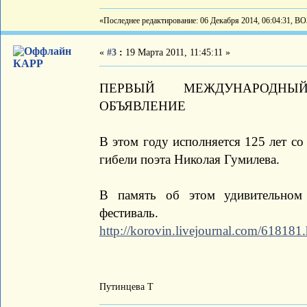
«Последнее редактирование: 06 Декабря 2014, 06:04:31, В
«
#3
:
19 Марта 2011, 11:45:11 »
КАРР
ПЕРВЫЙ МЕЖДУНАРОДНЫ
ОБЪЯВЛЕНИЕ
В этом году исполняется 125 лет со
гибели поэта Николая Гумилева.
В память об этом удивительном 
фестиваль.
http://korovin.livejournal.com/618181
Путинцева Т