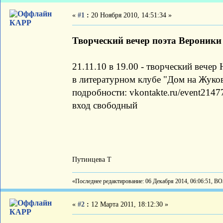
«
#1
:
20 Ноября 2010, 14:51:34 »
КАРР
Творческий вечер поэта Вероники
21.11.10 в 19.00 - творческий вечер 
в литературном клубе "Дом на Жуков
подробности: vkontakte.ru/event214
вход свободный
Путинцева Т
«Последнее редактирование: 06 Декабря 2014, 06:06:51, В
«
#2
:
12 Марта 2011, 18:12:30 »
КАРР