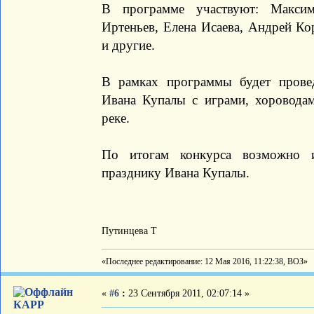
В программе участвуют: Макси
Иртеньев, Елена Исаева, Андрей Ко
и другие.
В рамках программы будет провед
Ивана Купалы с играми, хороводам
реке.
По итогам конкурса возможно и
празднику Ивана Купалы.
Путинцева Т
«Последнее редактирование: 12 Мая 2016, 11:22:38, ВОЗ»
«
#6
:
23 Сентября 2011, 02:07:14 »
КАРР