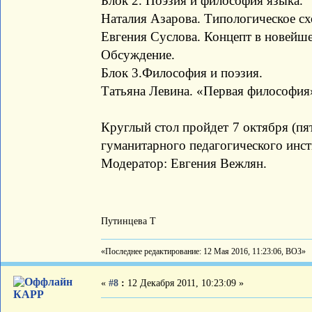
Блок 2. Поэзия и философия языка.
Наталия Азарова. Типологическое сх
Евгения Суслова. Концепт в новейш
Обсуждение.
Блок 3.Философия и поэзия.
Татьяна Левина. «Первая философия»
Круглый стол пройдет 7 октября (пя
гуманитарного педагогического инст
Модератор: Евгения Вежлян.
Путинцева Т
«Последнее редактирование: 12 Мая 2016, 11:23:06, ВОЗ»
«
#8
:
12 Декабря 2011, 10:23:09 »
КАРР