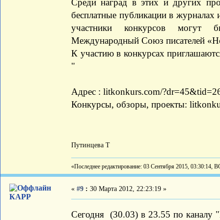
Среди наград в этих и других про
бесплатные публикации в журналах 
участники конкурсов могут 
Международный Союз писателей «Н
К участию в конкурсах приглашаются
"
Адрес : litkonkurs.com/?dr=45&tid=
Конкурсы, обзоры, проекты: litkonk
Путинцева Т
«Последнее редактирование: 03 Сентября 2015, 03:30:14, 
«
#9
:
30 Марта 2012, 22:23:19 »
КАРР
Сегодня (30.03) в 23.55 по каналу "