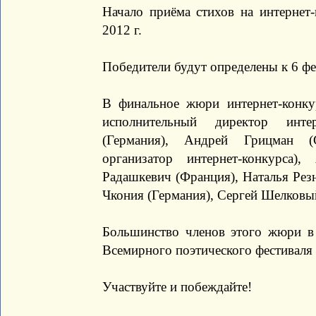
Начало приёма стихов на интернет
2012 г.
Победители будут определены к 6 фе
В финальное жюри интернет-конку
исполнительный директор интер
(Германия), Андрей Грицман (
организатор интернет-конкурса)
Радашкевич (Франция), Наталья Рез
Чкония (Германия), Сергей Шелковы
Большинство членов этого жюри в
Всемирного поэтического фестиваля
Участвуйте и побеждайте!