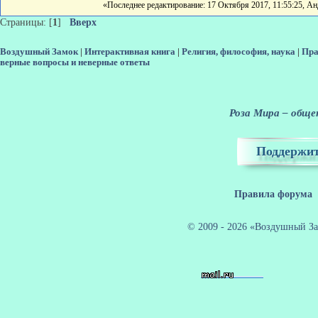
«Последнее редактирование: 17 Октября 2017, 11:55:25, 
Страницы: [
1
]
Вверх
Воздушный Замок
|
Интерактивная книга
|
Религия, философия, наука
|
Пра
верные вопросы и неверные ответы
Роза Мира – общен
Поддержит
Правила форума
© 2009 - 2026 «Воздушный За