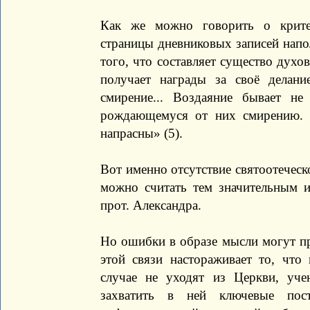
Как же можно говорить о крите
страницы дневниковых записей нап
того, что составляет существо духо
получает награды за своё делани
смирение... Воздаяние бывает н
рождающемуся от них смирению. 
напрасны» (5).
Вот именно отсутствие святоотечес
можно считать тем значительным 
прот. Александра.
Но ошибки в образе мысли могут п
этой связи настораживает то, что
случае не уходят из Церкви, уче
захватить в ней ключевые пос