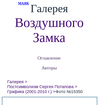
МАЯК
Галерея
Воздушного
Замка
Оглавление
Авторы
Галерея
Постсимволизм Сергея Потапова
Графика (2001-2010 г.)
Фото №15350