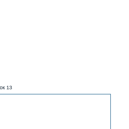
ок 13