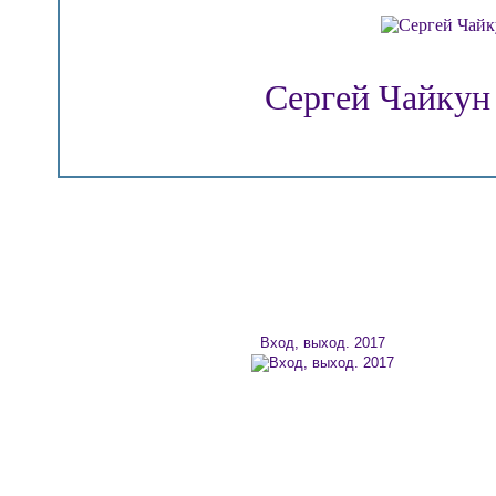
Сергей Чайкун
Вход, выход. 2017