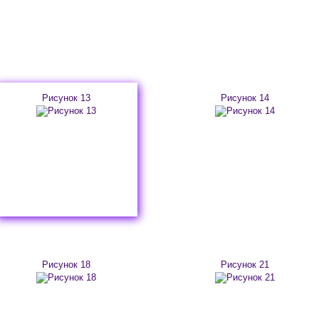
Рисунок 13
Рисунок 14
Рисунок 18
Рисунок 21