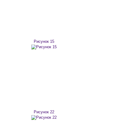
Рисунок 15
Рисунок 22