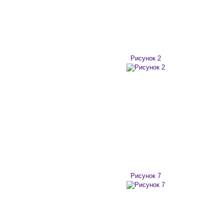
Рисунок 2
Рисунок 7