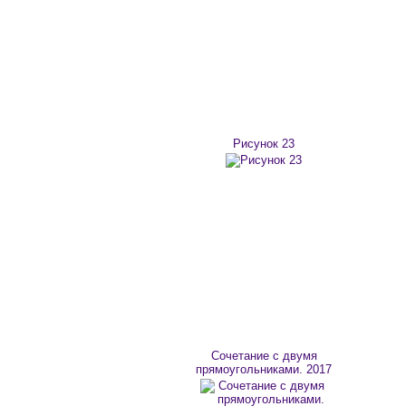
Рисунок 23
Сочетание с двумя
прямоугольниками. 2017