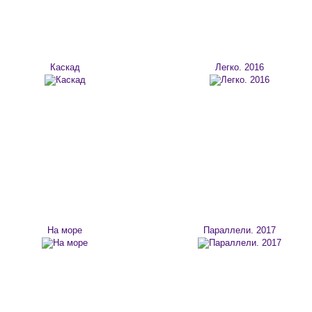
Каскад
Легко. 2016
На море
Параллели. 2017