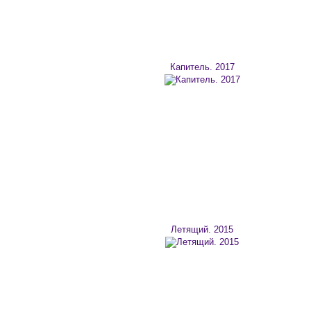
Капитель. 2017
Летящий. 2015