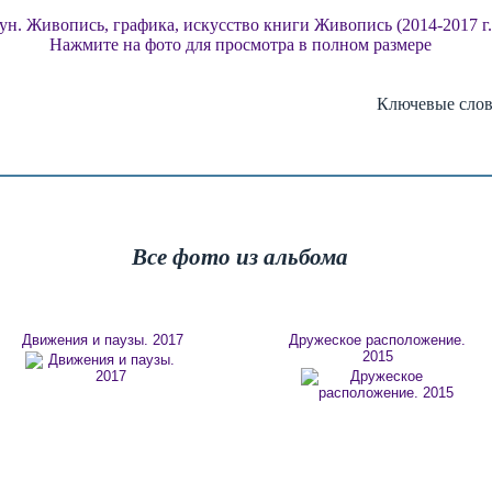
Нажмите на фото для просмотра в полном размере
Ключевые сло
Все фото из альбома
Движения и паузы. 2017
Дружеское расположение.
2015