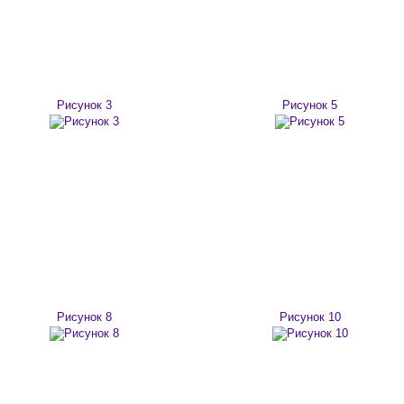
Рисунок 3
Рисунок 5
Рисунок 8
Рисунок 10