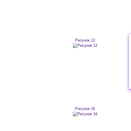
Рисунок 12
Рисунок 16