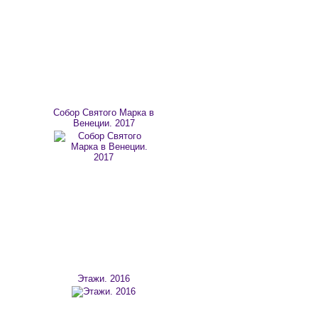
Собор Святого Марка в
Венеции. 2017
Этажи. 2016