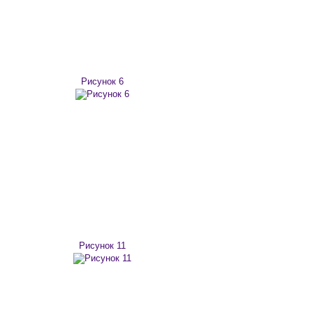
Рисунок 6
Рисунок 11