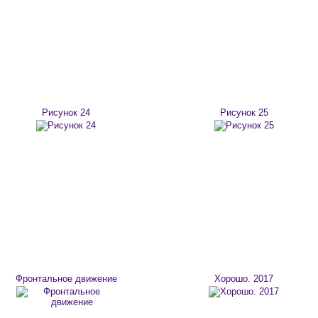
Рисунок 24
Рисунок 25
Фронтальное движение
Хорошо. 2017