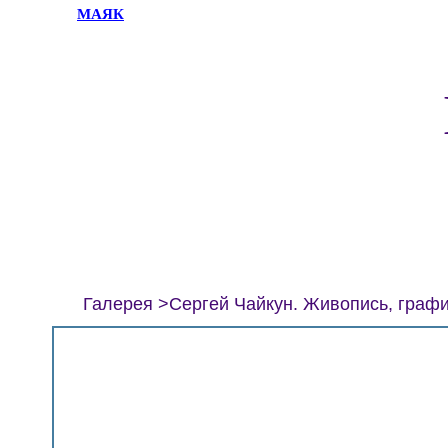
МАЯК
Галерея
Сергей Чайкун. Живопись, графи