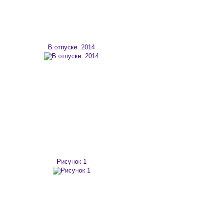
В отпуске. 2014
Рисунок 1