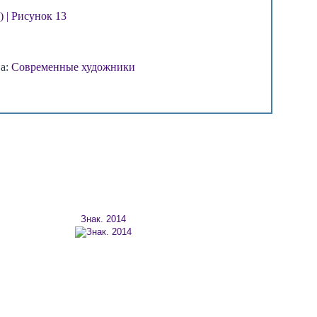
ва:
Современные художники
Знак. 2014