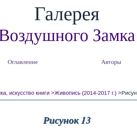
Галерея
Воздушного Замка
Оглавление
Авторы
ка, искусство книги
Живопись (2014-2017 г.)
Рисун
Рисунок 13