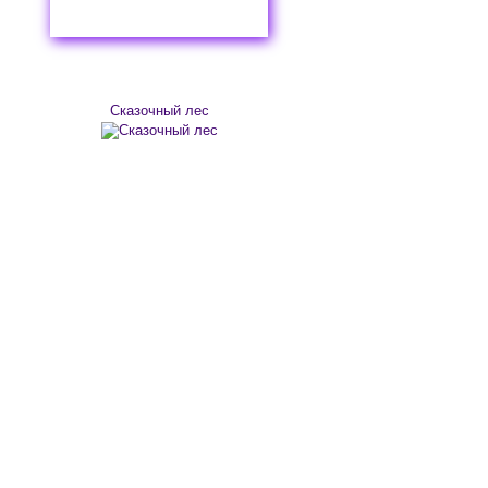
Сказочный лес