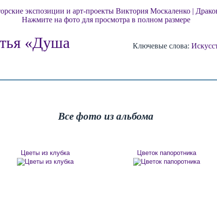
Нажмите на фото для просмотра в полном размере
итья «Душа
Ключевые слова:
Искусс
Все фото из альбома
Цветы из клубка
Цветок папоротника