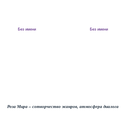
Без имени
Без имени
Роза Мира – сотворчество жанров, атмосфера диалога