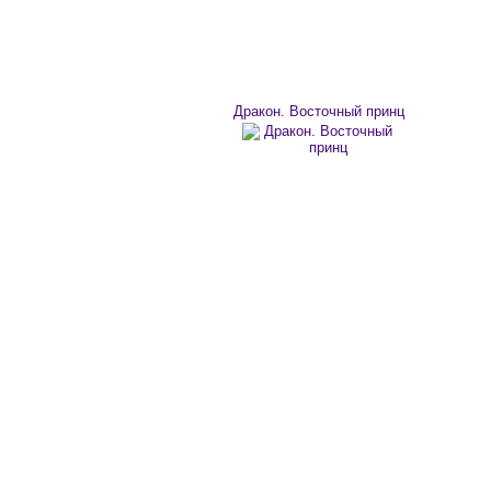
Дракон. Восточный принц