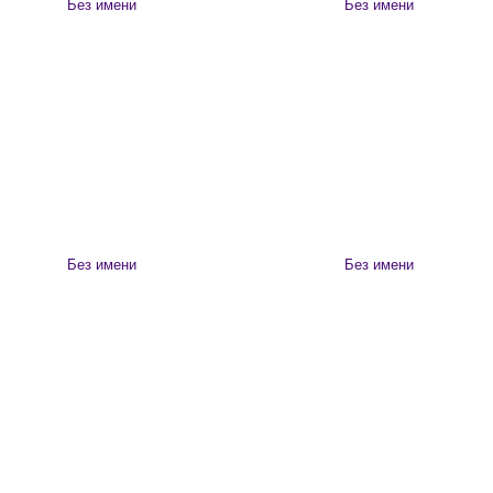
Без имени
Без имени
Без имени
Без имени