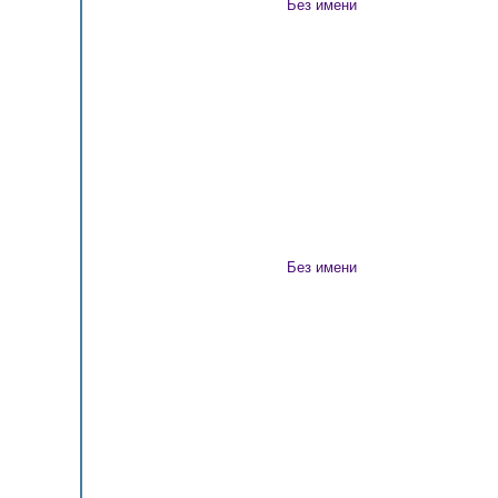
Без имени
Без имени