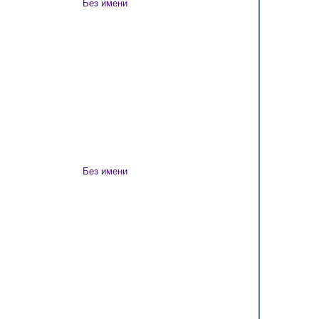
Без имени
Без имени