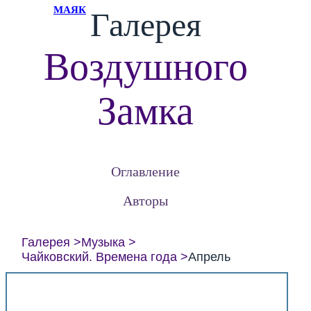
МАЯК
Галерея
Воздушного
Замка
Оглавление
Авторы
Галерея
Музыка
Чайковский. Времена года
Апрель