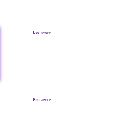
Без имени
Без имени