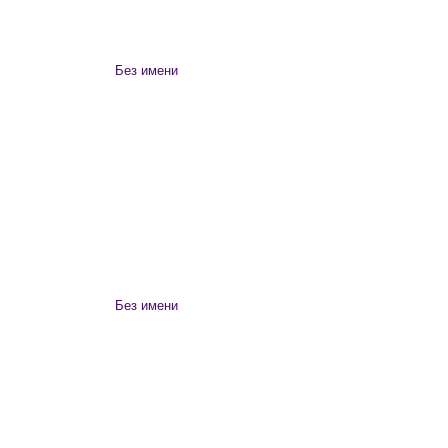
Без имени
Без имени