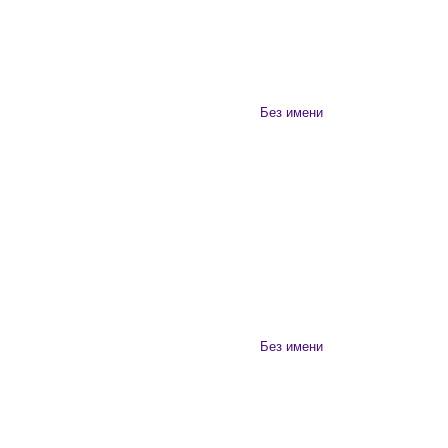
Без имени
Без имени