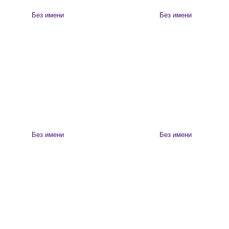
Без имени
Без имени
Без имени
Без имени