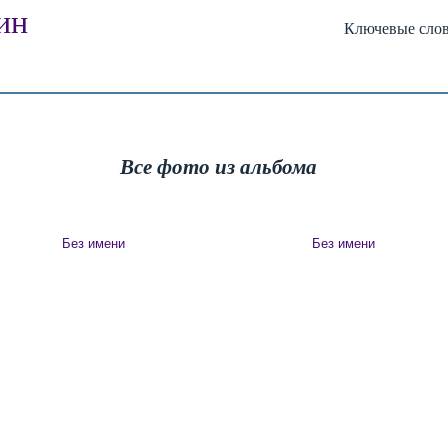
ин
Ключевые сло
Все фото из альбома
Без имени
Без имени