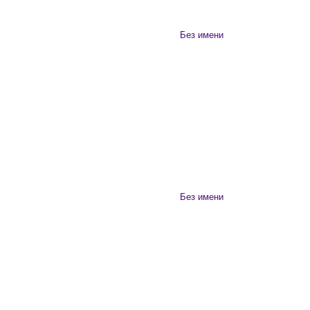
Без имени
Без имени