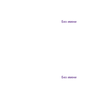
Без имени
Без имени