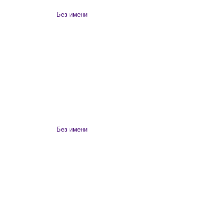
Без имени
Без имени