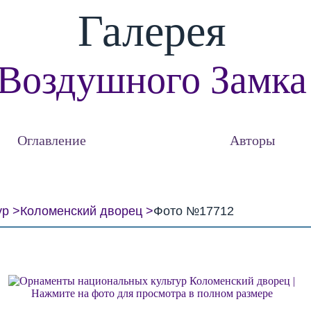
Галерея
Воздушного Замка
Оглавление
Авторы
ур
Коломенский дворец
Фото №17712
Нажмите на фото для просмотра в полном размере