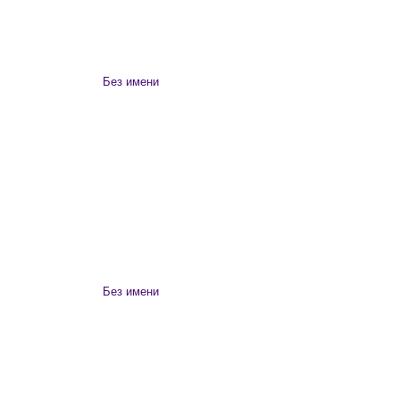
Без имени
Без имени