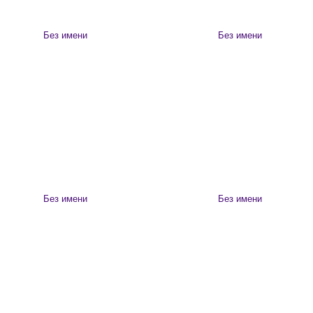
Без имени
Без имени
Без имени
Без имени