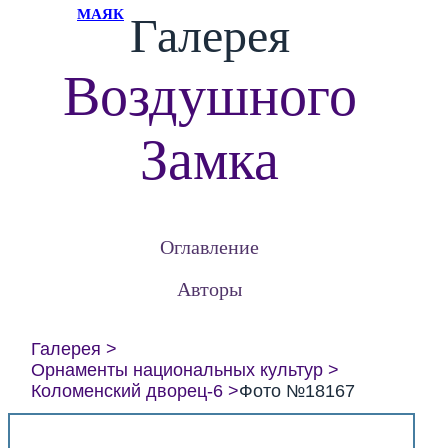
МАЯК
Галерея
Воздушного
Замка
Оглавление
Авторы
Галерея
Орнаменты национальных культур
Коломенский дворец-6
Фото №18167