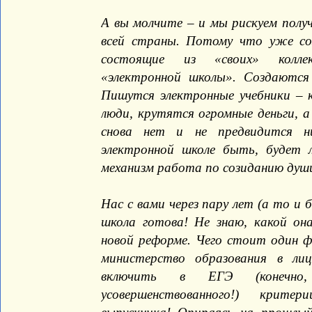
А вы молчите – и мы рискуем полу
всей страны. Потому что уже с
состоящие из «своих» колле
«электронной школы». Создаются 
Пишутся электронные учебники – 
люди, крутятся огромные деньги, 
снова нет и не предвидится н
электронной школе быть, будет 
механизм работа по созиданию души
Нас с вами через пару лет (а то и
школа готова! Не знаю, какой он
новой реформе. Чего стоит один ф
министерство образования в ли
включить в ЕГЭ (конечно, 
усовершенствованного!) крите