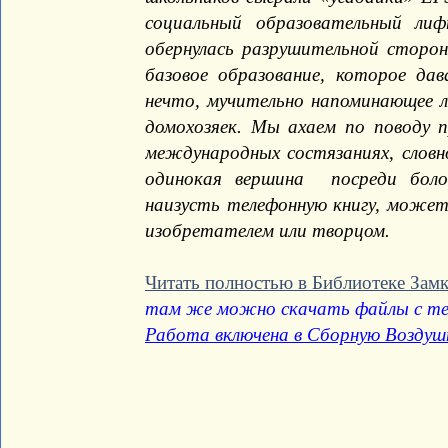
социальный образовательный ли
обернулась разрушительной сторон
базовое образование, которое да
нечто, мучительно напоминающее 
домохозяек. Мы ахаем по поводу 
международных состязаниях, словн
одинокая вершина посреди боло
наизусть телефонную книгу, может
изобретателем или творцом.
Читать полностью в Библиотеке Зам
там же можно скачать файлы с те
Работа включена в Сборную Воздуш