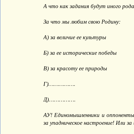
А что как задания будут иного рода
За что мы любим свою Родину:
А) за величие ее культуры
Б) за ее исторические победы
В) за красоту ее природы
Г)…………….
Д)…………….
АУ! Единомышленники и оппоненты,
за упадническое настроение! Или за 