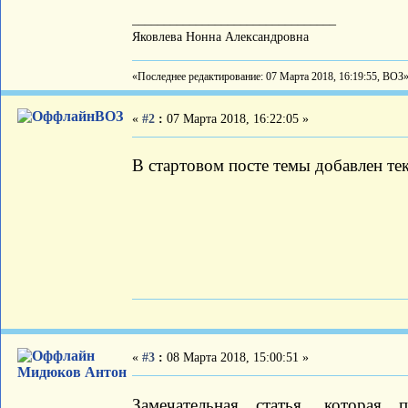
________________________________
Яковлева Нонна Александровна
«Последнее редактирование: 07 Марта 2018, 16:19:55, ВОЗ
ВОЗ
«
#2
:
07 Марта 2018, 16:22:05 »
В стартовом посте темы добавлен тек
«
#3
:
08 Марта 2018, 15:00:51 »
Мидюков Антон
Замечательная статья, которая