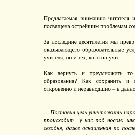
Предлагаемая вниманию читателя 
посвящена острейшим проблемам сов
За последние десятилетия мы превр
оказывающего образовательные услу
учителя, но и тех, кого он учит.
Как вернуть и преумножить то
образования? Как сохранить и 
откровенно и неравнодшно – в данно
… Поставив цель уничтожить народ
происходит у нас под носом: шко
сегодня, даже оснащенная по после