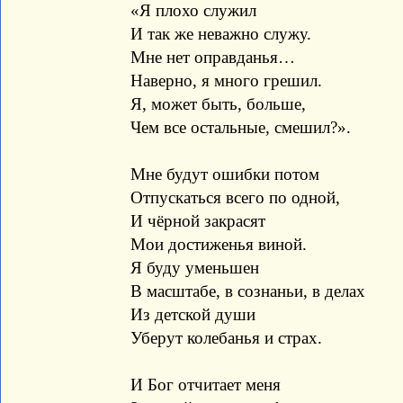
«Я плохо служил
И так же неважно служу.
Мне нет оправданья…
Наверно, я много грешил.
Я, может быть, больше,
Чем все остальные, смешил?».
Мне будут ошибки потом
Отпускаться всего по одной,
И чёрной закрасят
Мои достиженья виной.
Я буду уменьшен
В масштабе, в сознаньи, в делах
Из детской души
Уберут колебанья и страх.
И Бог отчитает меня