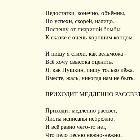
Недостатки, конечно, объёмны,
Но успехи, скорей, налицо.
Поспешу от пиариной бомбы
К сказке с очень хорошим концом.
И пишу я стихи, как вельможа –
Всё хочу свысока оценить.
Я, как Пушкин, пишу только лёжа.
Вместе, жаль, никогда нам не быть.
ПРИХОДИТ МЕДЛЕННО РАССВЕ
Приходит медленно рассвет,
Листы исписаны небрежно.
И всё равно чего-то нет,
Что пело песню нежно-нежно.