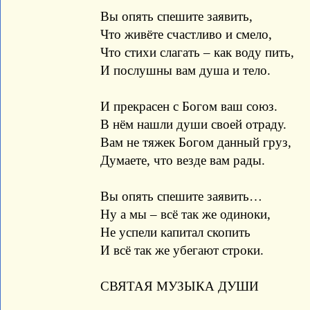
Вы опять спешите заявить,
Что живёте счастливо и смело,
Что стихи слагать – как воду пить,
И послушны вам душа и тело.
И прекрасен с Богом ваш союз.
В нём нашли души своей отраду.
Вам не тяжек Богом данный груз,
Думаете, что везде вам рады.
Вы опять спешите заявить…
Ну а мы – всё так же одиноки,
Не успели капитал скопить
И всё так же убегают строки.
СВЯТАЯ МУЗЫКА ДУШИ