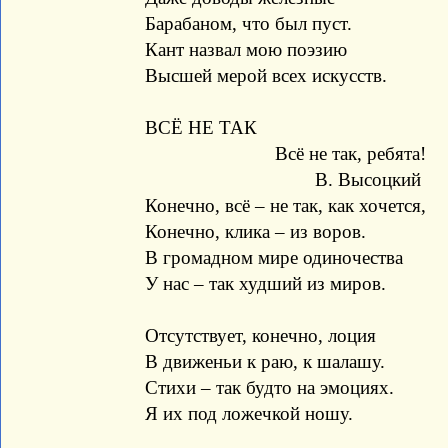
Барабаном, что был пуст.
Кант назвал мою поэзию
Высшей мерой всех искусств.
ВСЁ НЕ ТАК
Всё не так, ребята!
В. Высоцкий
Конечно, всё – не так, как хочется,
Конечно, клика – из воров.
В громадном мире одиночества
У нас – так худший из миров.
Отсутствует, конечно, лоция
В движеньи к раю, к шалашу.
Стихи – так будто на эмоциях.
Я их под ложечкой ношу.