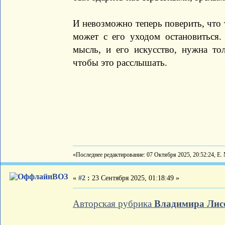
И невозможно теперь поверить, что
может с его уходом остановиться.
мысль, и его искусство, нужна то
чтобы это расслышать.
«Последнее редактирование: 07 Октября 2025, 20:52:24, Е
ВОЗ
«
#2
:
23 Сентября 2025, 01:18:49 »
Авторская рубрика
Владимира Лис