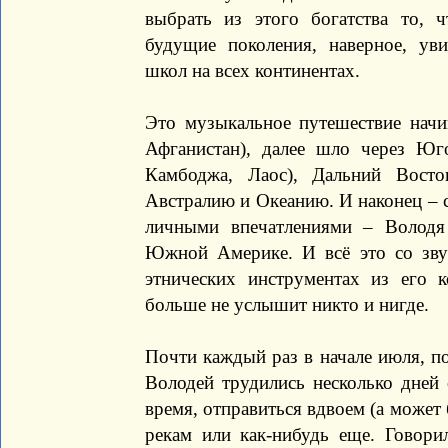
выбрать из этого богатства то, 
будущие поколения, наверное, ув
школ на всех континентах.
Это музыкальное путешествие нач
Афганистан), далее шло через Юг
Камбоджа, Лаос), Дальний Восто
Австралию и Океанию. И наконец – 
личными впечатлениями – Володя
Южной Америке. И всё это со зву
этнических инструментах из его 
больше не услышит никто и нигде.
Почти каждый раз в начале июля, п
Володей трудились несколько дней 
время, отправиться вдвоем (а может 
рекам или как-нибудь еще. Говор