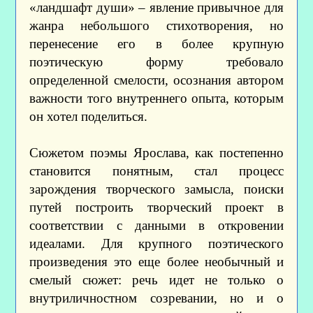
«ландшафт души» – явление привычное для
жанра небольшого стихотворения, но
перенесение его в более крупную
поэтическую форму требовало
определенной смелости, осознания автором
важности того внутреннего опыта, которым
он хотел поделиться.
Сюжетом поэмы Ярослава, как постепенно
становится понятным, стал процесс
зарождения творческого замысла, поиски
путей построить творческий проект в
соответствии с данными в откровении
идеалами. Для крупного поэтического
произведения это еще более необычный и
смелый сюжет: речь идет не только о
внутриличностном созревании, но и о