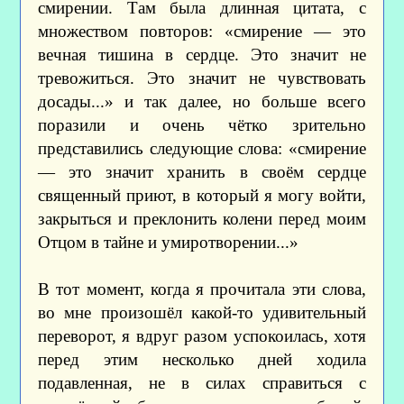
смирении. Там была длинная цитата, с
множеством повторов: «смирение — это
вечная тишина в сердце. Это значит не
тревожиться. Это значит не чувствовать
досады...» и так далее, но больше всего
поразили и очень чётко зрительно
представились следующие слова: «смирение
— это значит хранить в своём сердце
священный приют, в который я могу войти,
закрыться и преклонить колени перед моим
Отцом в тайне и умиротворении...»
В тот момент, когда я прочитала эти слова,
во мне произошёл какой-то удивительный
переворот, я вдруг разом успокоилась, хотя
перед этим несколько дней ходила
подавленная, не в силах справиться с