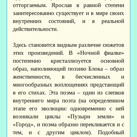
отторгаемым. Ярослав в равной степени
заинтересованно существует и в мире своих
внутренних состояний, и в реальной
действительности.
Здесь становится видным различие сюжетов
этих произведений. В «Ночной фиалке»
постепенно кристаллизуется основной
образ, наполняющий поэзию Блока – образ
женственности, в бесчисленных и
многообразных воплощениях предстающий
в его стихах. Эта поэма – один из слепков
внутреннего мира поэта (на определенном
этапе его эволюции: одновременно с ней
возникали циклы «Пузыри земли» и
«Город», и поэма образно перекликается и с
тем, и с другим циклом). Подобный