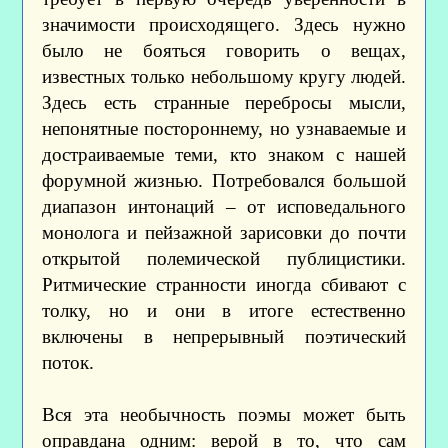
значимости происходящего. Здесь нужно
было не бояться говорить о вещах,
известных только небольшому кругу людей.
Здесь есть странные перебросы мысли,
непонятные постороннему, но узнаваемые и
достраиваемые теми, кто знаком с нашей
форумной жизнью. Потребовался большой
диапазон интонаций – от исповедального
монолога и пейзажной зарисовки до почти
открытой полемической публицистики.
Ритмические странности иногда сбивают с
толку, но и они в итоге естественно
включены в непрерывный поэтический
поток.
Вся эта необычность поэмы может быть
оправдана одним: верой в то, что сам