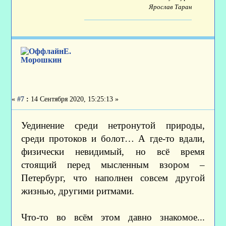
Ярослав Таран
Е.
Морошкин
«
#7
:
14 Сентября 2020, 15:25:13 »
Уединение среди нетронутой природы,
среди протоков и болот… А где-то вдали,
физически невидимый, но всё время
стоящий перед мысленным взором –
Петербург, что наполнен совсем другой
жизнью, другими ритмами.
Что-то во всём этом давно знакомое...