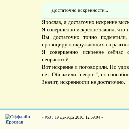
Достаточно искренности...
Ярослав, я достаточно искренне выс
Я совершенно искренне заявил, что 
Вы достаточно точно подметили, 
провоцирую окружающих на разгово
Я совершенно искренне сейчас 
неправотой.
Вот искренне и поговорили. Но удов
нет. Обнажили "невроз", но способов
Значит, искренности не достаточно.
«
#53
:
19 Декабря 2016, 12:59:04 »
Ярослав