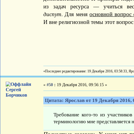
из задач ресурса — учиться в
диспут
. Для меня
основной вопрос
И вне религиозной темы этот вопрос
«Последнее редактирование: 19 Декабря 2016, 03:58:33, Яр
«
#50
:
19 Декабря 2016, 09:56:15 »
Сергей
Борчиков
Цитата: Ярослав от 19 Декабря 2016, 
Требование кого-то из участников
терминологию мне представляется 