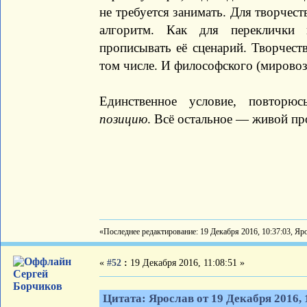
не требуется занимать. Для творчест
алгоритм. Как для переклички 
прописывать её сценарий. Творчест
том числе. И философского (мировоз
Единственное условие, повторю
позицию
. Всё остальное — живой пр
«Последнее редактирование: 19 Декабря 2016, 10:37:03, Яр
«
#52
:
19 Декабря 2016, 11:08:51 »
Сергей
Борчиков
Цитата: Ярослав от 19 Декабря 2016, 