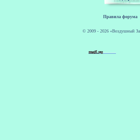
Правила форума
© 2009 - 2026 «Воздушный За