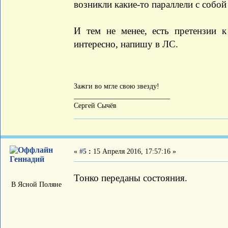
возникли какие-то параллели с собой
И тем не менее, есть претензии 
интересно, напишу в ЛС.
Зажги во мгле свою звезду!
___________________________
Сергей Сычёв
«
#5
:
15 Апреля 2016, 17:57:16 »
Геннадий
Тонко переданы состояния.
В Ясной Поляне