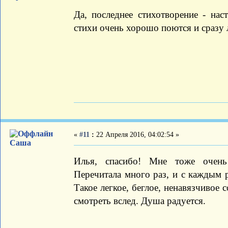
Да, последнее стихотворение - нас
стихи очень хорошо поются и сразу 
«
#11
:
22 Апреля 2016, 04:02:54 »
Саша
Илья, спасибо! Мне тоже очень 
Перечитала много раз, и с каждым р
Такое легкое, беглое, ненавязчивое 
смотреть вслед. Душа радуется.