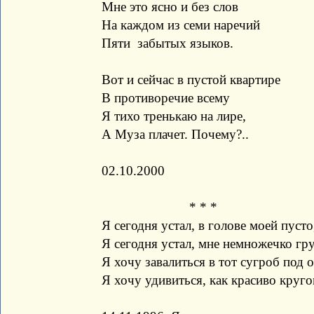
Мне это ясно и без слов
На каждом из семи наречий
Пяти забытых языков.
Вот и сейчас в пустой квартире
В противоречие всему
Я тихо тренькаю на лире,
А Муза плачет. Почему?..
02.10.2000
* * *
Я сегодня устал, в голове моей пусто
Я сегодня устал, мне немножечко гру
Я хочу завалиться в тот сугроб под 
Я хочу удивиться, как красиво круго