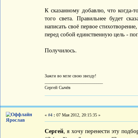
К сказанному добавлю, что когда-то
того света. Правильнее будет ска
написать своё первое стихотворение,
перед собой единственную цель - по
Получилось.
Зажги во мгле свою звезду!
___________________________
Сергей Сычёв
«
#4
:
07 Мая 2012, 20:15:35 »
Ярослав
Сергей
, я хочу перенести эту подбо