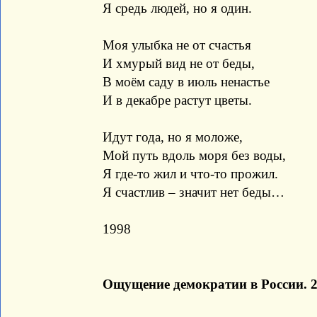
Я средь людей, но я один.
Моя улыбка не от счастья
И хмурый вид не от беды,
В моём саду в июль ненастье
И в декабре растут цветы.
Идут года, но я моложе,
Мой путь вдоль моря без воды,
Я где-то жил и что-то прожил.
Я счастлив – значит нет беды…
1998
Ощущение демократии в России. 2