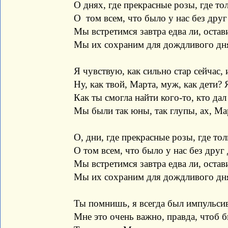
О днях, где прекрасные розы, где то
О том всем, что было у нас без друг
Мы встретимся завтра едва ли, остав
Мы их сохраним для дождливого дн
Я чувствую, как сильно стар сейчас, 
Ну, как твой, Марта, муж, как дети? 
Как ты смогла найти кого-то, кто дал
Мы были так юны, так глупы, ах, Ма
О, дни, где прекрасные розы, где то
О том всем, что было у нас без друг
Мы встретимся завтра едва ли, остав
Мы их сохраним для дождливого дн
Ты помнишь, я всегда был импульсив
Мне это очень важно, правда, чтоб 