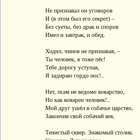
Не признавал он уговоров
И (в этом был его секрет) –
Без суеты, без драк и споров
Имел и завтрак, и обед.
Ходил, чинов не признавая, –
Ты человек, я тоже пёс!
Тебе дорогу уступая,
Я задираю гордо нос!..
Нет, псам не ведомо коварство,
Но как коварен человек!..
Мой друг ушёл в собачье царство,
Закончив свой собачий век.
Тенистый сквер. Знакомый столик.