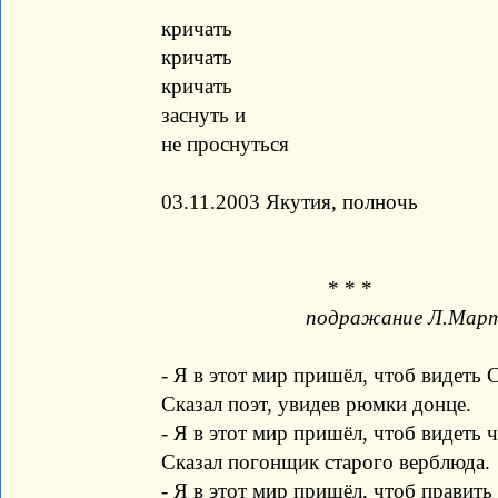
кричать
кричать
кричать
заснуть и
не проснуться
03.11.2003 Якутия, полночь
* * *
подражание Л.Мар
- Я в этот мир пришёл, чтоб видеть С
Сказал поэт, увидев рюмки донце.
- Я в этот мир пришёл, чтоб видеть ч
Сказал погонщик старого верблюда.
- Я в этот мир пришёл, чтоб править 