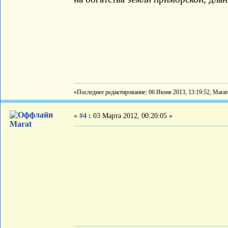
«Последнее редактирование: 06 Июня 2013, 13:19:52, Marat
«
#4
:
03 Марта 2012, 00:20:05 »
Marat