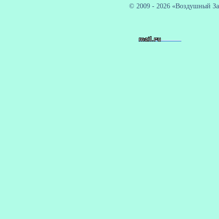
© 2009 - 2026 «Воздушный За