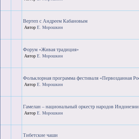
Вертеп с Андреем Кабановым
Автор
Е. Морошкин
Форум «Живая традиция»
Автор
Е. Морошкин
Фольклорная программа фестиваля «Первозданная Ро
Автор
Е. Морошкин
Гамелан – национальный оркестр народов Индонезии
Автор
Е. Морошкин
Тибетские чаши