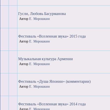
Гусли, Любовь Басурманова
Автор
Е. Морошкин
Фестиваль «Вселенная звука» 2015 года
Автор
Е. Морошкин
Музыкальная культура Армении
Автор
Е. Морошкин
Фестиваль «Душа Японии» (комментарии)
Автор
Е. Морошкин
Фестиваль «Вселенная звука» 2014 года
Автор
Е. Морошкин